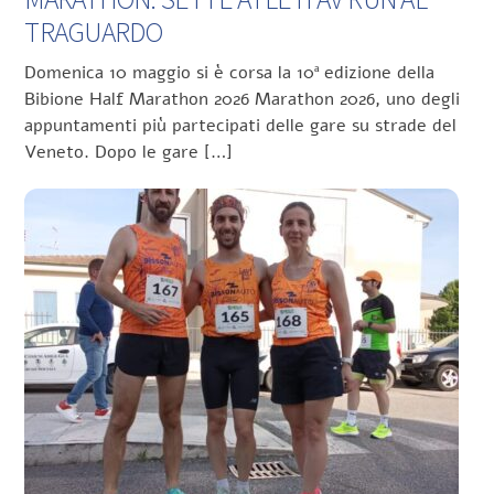
TRAGUARDO
Domenica 10 maggio si è corsa la 10ª edizione della
Bibione Half Marathon 2026 Marathon 2026, uno degli
appuntamenti più partecipati delle gare su strade del
Veneto. Dopo le gare […]