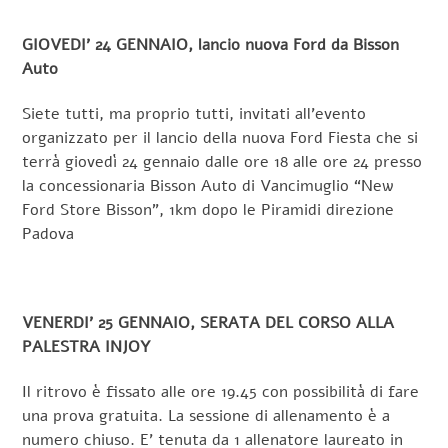
GIOVEDI’ 24 GENNAIO, lancio nuova Ford da Bisson
Auto
Siete tutti, ma proprio tutti, invitati all’evento
organizzato per il lancio della nuova Ford Fiesta che si
terrà giovedì 24 gennaio dalle ore 18 alle ore 24 presso
la concessionaria Bisson Auto di Vancimuglio “New
Ford Store Bisson”, 1km dopo le Piramidi direzione
Padova
VENERDI’ 25 GENNAIO, SERATA DEL CORSO ALLA
PALESTRA INJOY
Il ritrovo è fissato alle ore 19.45 con possibilità di fare
una prova gratuita. La sessione di allenamento è a
numero chiuso. E’ tenuta da 1 allenatore laureato in