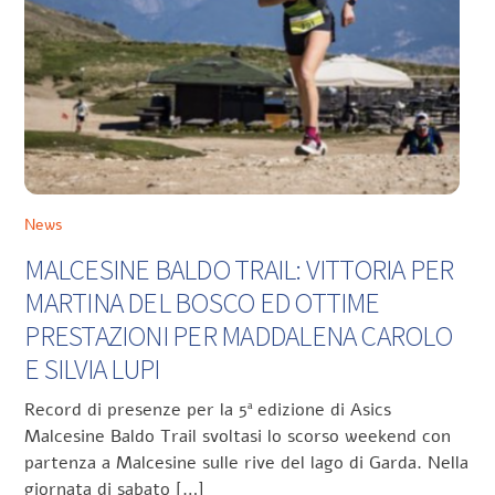
News
MALCESINE BALDO TRAIL: VITTORIA PER
MARTINA DEL BOSCO ED OTTIME
PRESTAZIONI PER MADDALENA CAROLO
E SILVIA LUPI
Record di presenze per la 5ª edizione di Asics
Malcesine Baldo Trail svoltasi lo scorso weekend con
partenza a Malcesine sulle rive del lago di Garda. Nella
giornata di sabato […]