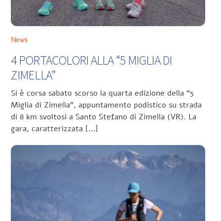
News
4 PORTACOLORI ALLA “5 MIGLIA DI
ZIMELLA”
Si è corsa sabato scorso la quarta edizione della “5
Miglia di Zimella”, appuntamento podistico su strada
di 8 km svoltosi a Santo Stefano di Zimella (VR). La
gara, caratterizzata […]