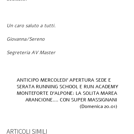
Un caro saluto a tutti.
Giovanna/Sereno
Segreteria AV Master
ANTICIPO MERCOLEDI’ APERTURA SEDE E
SERATA RUNNING SCHOOL E RUN ACADEMY
MONTEFORTE D’ALPONE: LA SOLITA MAREA
ARANCIONE…. CON SUPER MASSIGNANI
(Domenica 20.01)
ARTICOLI SIMILI