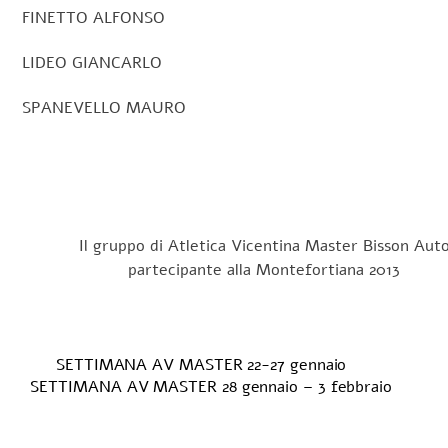
FINETTO ALFONSO
LIDEO GIANCARLO
SPANEVELLO MAURO
Il gruppo di Atletica Vicentina Master Bisson Aut
partecipante alla Montefortiana 2013
SETTIMANA AV MASTER 22-27 gennaio
SETTIMANA AV MASTER 28 gennaio – 3 febbraio