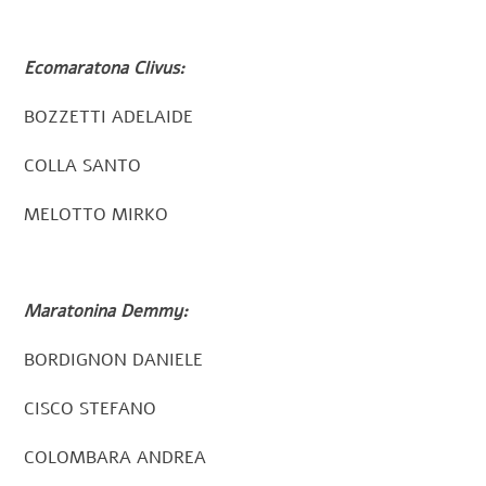
Ecomaratona Clivus:
BOZZETTI ADELAIDE
COLLA SANTO
MELOTTO MIRKO
Maratonina Demmy:
BORDIGNON DANIELE
CISCO STEFANO
COLOMBARA ANDREA