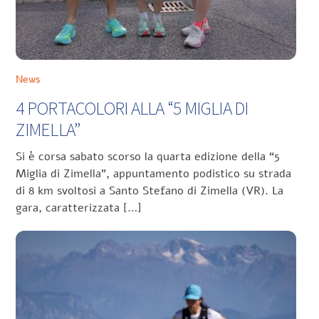
News
4 PORTACOLORI ALLA “5 MIGLIA DI
ZIMELLA”
Si è corsa sabato scorso la quarta edizione della “5
Miglia di Zimella”, appuntamento podistico su strada
di 8 km svoltosi a Santo Stefano di Zimella (VR). La
gara, caratterizzata […]