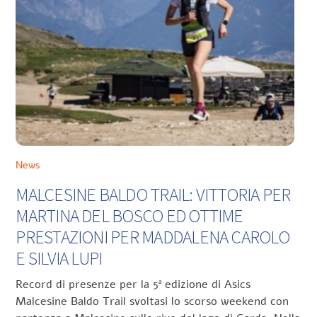
News
MALCESINE BALDO TRAIL: VITTORIA PER
MARTINA DEL BOSCO ED OTTIME
PRESTAZIONI PER MADDALENA CAROLO
E SILVIA LUPI
Record di presenze per la 5ª edizione di Asics
Malcesine Baldo Trail svoltasi lo scorso weekend con