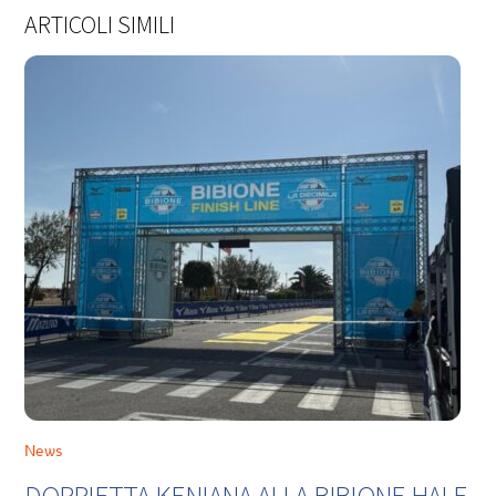
ARTICOLI SIMILI
News