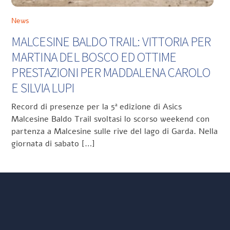
News
MALCESINE BALDO TRAIL: VITTORIA PER
MARTINA DEL BOSCO ED OTTIME
PRESTAZIONI PER MADDALENA CAROLO
E SILVIA LUPI
Record di presenze per la 5ª edizione di Asics
Malcesine Baldo Trail svoltasi lo scorso weekend con
partenza a Malcesine sulle rive del lago di Garda. Nella
giornata di sabato […]