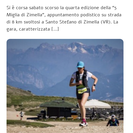
Si è corsa sabato scorso la quarta edizione della “5
Miglia di Zimella”, appuntamento podistico su strada
di 8 km svoltosi a Santo Stefano di Zimella (VR). La
gara, caratterizzata […]