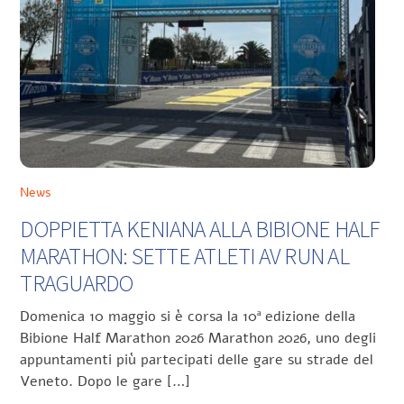
News
DOPPIETTA KENIANA ALLA BIBIONE HALF
MARATHON: SETTE ATLETI AV RUN AL
TRAGUARDO
Domenica 10 maggio si è corsa la 10ª edizione della
Bibione Half Marathon 2026 Marathon 2026, uno degli
appuntamenti più partecipati delle gare su strade del
Veneto. Dopo le gare […]