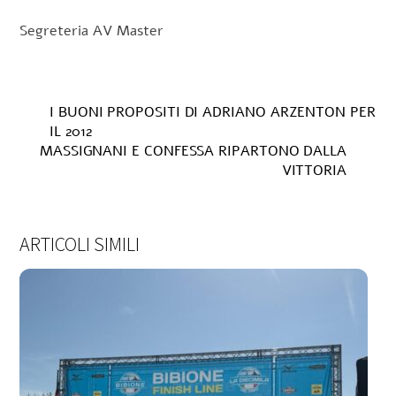
Segreteria AV Master
I BUONI PROPOSITI DI ADRIANO ARZENTON PER
IL 2012
MASSIGNANI E CONFESSA RIPARTONO DALLA
VITTORIA
ARTICOLI SIMILI