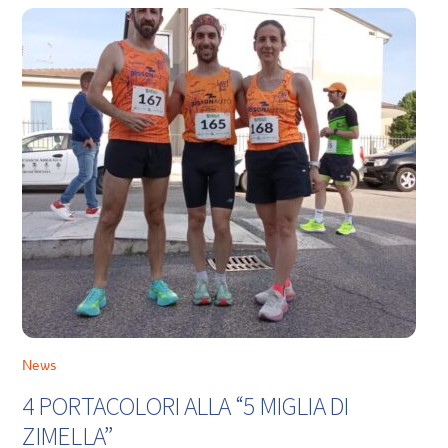
News
4 PORTACOLORI ALLA “5 MIGLIA DI
ZIMELLA”