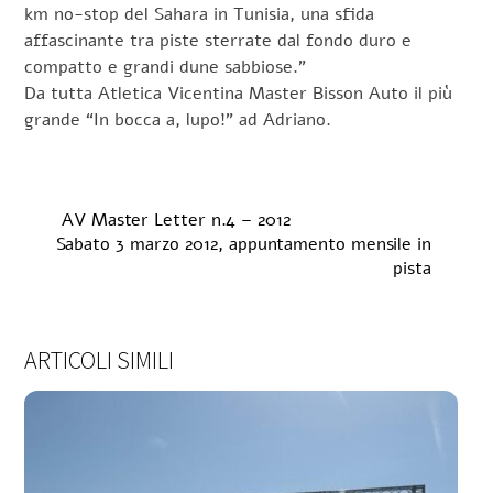
km no-stop del Sahara in Tunisia, una sfida
affascinante tra piste sterrate dal fondo duro e
compatto e grandi dune sabbiose.”
Da tutta Atletica Vicentina Master Bisson Auto il più
grande “In bocca a, lupo!” ad Adriano.
AV Master Letter n.4 – 2012
Sabato 3 marzo 2012, appuntamento mensile in
pista
ARTICOLI SIMILI