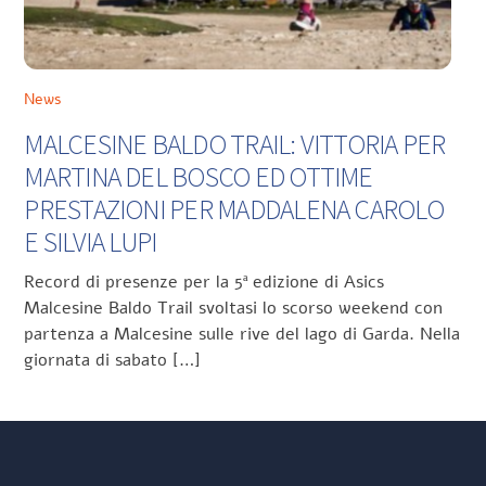
News
MALCESINE BALDO TRAIL: VITTORIA PER
MARTINA DEL BOSCO ED OTTIME
PRESTAZIONI PER MADDALENA CAROLO
E SILVIA LUPI
Record di presenze per la 5ª edizione di Asics
Malcesine Baldo Trail svoltasi lo scorso weekend con
partenza a Malcesine sulle rive del lago di Garda. Nella
giornata di sabato […]