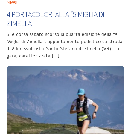
News
4 PORTACOLORI ALLA “5 MIGLIA DI
ZIMELLA”
Si è corsa sabato scorso la quarta edizione della “5
Miglia di Zimella”, appuntamento podistico su strada
di 8 km svoltosi a Santo Stefano di Zimella (VR). La
gara, caratterizzata […]