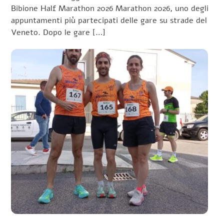
Bibione Half Marathon 2026 Marathon 2026, uno degli
appuntamenti più partecipati delle gare su strade del
Veneto. Dopo le gare […]