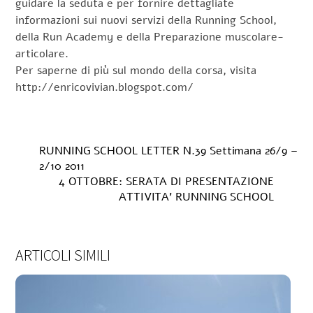
guidare la seduta e per fornire dettagliate
informazioni sui nuovi servizi della Running School,
della Run Academy e della Preparazione muscolare-
articolare.
Per saperne di più sul mondo della corsa, visita
http://enricovivian.blogspot.com/
RUNNING SCHOOL LETTER N.39 Settimana 26/9 –
2/10 2011
4 OTTOBRE: SERATA DI PRESENTAZIONE
ATTIVITA’ RUNNING SCHOOL
ARTICOLI SIMILI