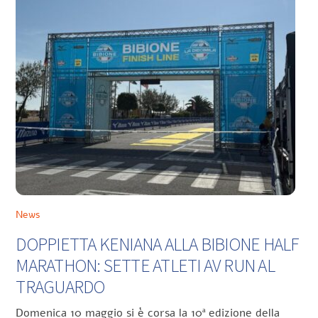
News
DOPPIETTA KENIANA ALLA BIBIONE HALF
MARATHON: SETTE ATLETI AV RUN AL
TRAGUARDO
Domenica 10 maggio si è corsa la 10ª edizione della