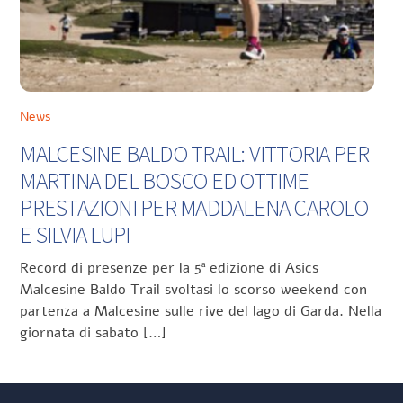
News
MALCESINE BALDO TRAIL: VITTORIA PER
MARTINA DEL BOSCO ED OTTIME
PRESTAZIONI PER MADDALENA CAROLO
E SILVIA LUPI
Record di presenze per la 5ª edizione di Asics
Malcesine Baldo Trail svoltasi lo scorso weekend con
partenza a Malcesine sulle rive del lago di Garda. Nella
giornata di sabato […]