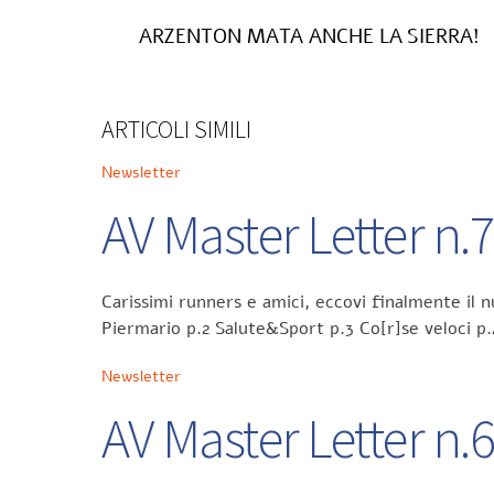
ARZENTON MATA ANCHE LA SIERRA!
ARTICOLI SIMILI
Newsletter
AV Master Letter n.
Carissimi runners e amici, eccovi finalmente il
Piermario p.2 Salute&Sport p.3 Co[r]se veloci p
Newsletter
AV Master Letter n.