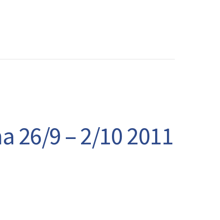
CONTATTI
 26/9 – 2/10 2011