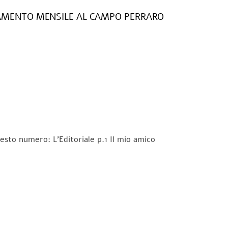
NAMENTO MENSILE AL CAMPO PERRARO
sto numero: L’Editoriale p.1 Il mio amico