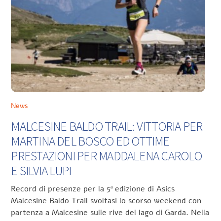
News
MALCESINE BALDO TRAIL: VITTORIA PER
MARTINA DEL BOSCO ED OTTIME
PRESTAZIONI PER MADDALENA CAROLO
E SILVIA LUPI
Record di presenze per la 5ª edizione di Asics
Malcesine Baldo Trail svoltasi lo scorso weekend con
partenza a Malcesine sulle rive del lago di Garda. Nella