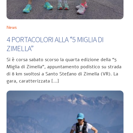
News
4 PORTACOLORI ALLA “5 MIGLIA DI
ZIMELLA”
Si è corsa sabato scorso la quarta edizione della “5
Miglia di Zimella”, appuntamento podistico su strada
di 8 km svoltosi a Santo Stefano di Zimella (VR). La
gara, caratterizzata […]