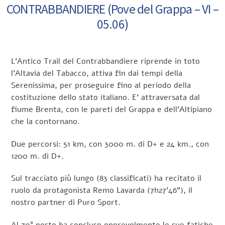
CONTRABBANDIERE (Pove del Grappa – VI –
05.06)
L’Antico Trail del Contrabbandiere riprende in toto
l’Altavia del Tabacco, attiva fin dai tempi della
Serenissima, per proseguire fino al periodo della
costituzione dello stato italiano. E’ attraversata dal
fiume Brenta, con le pareti del Grappa e dell’Altipiano
che la contornano.
Due percorsi: 51 km, con 3000 m. di D+ e 24 km., con
1200 m. di D+.
Sul tracciato più lungo (83 classificati) ha recitato il
ruolo da protagonista Remo Lavarda (7h27’46”), il
nostro partner di Puro Sport.