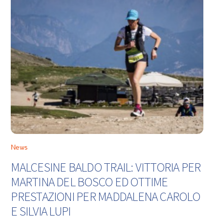
News
MALCESINE BALDO TRAIL: VITTORIA PER
MARTINA DEL BOSCO ED OTTIME
PRESTAZIONI PER MADDALENA CAROLO
E SILVIA LUPI