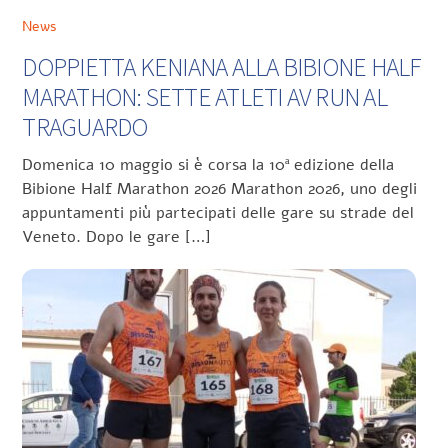
News
DOPPIETTA KENIANA ALLA BIBIONE HALF
MARATHON: SETTE ATLETI AV RUN AL
TRAGUARDO
Domenica 10 maggio si è corsa la 10ª edizione della
Bibione Half Marathon 2026 Marathon 2026, uno degli
appuntamenti più partecipati delle gare su strade del
Veneto. Dopo le gare […]