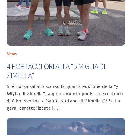
News
4 PORTACOLORI ALLA “5 MIGLIA DI
ZIMELLA”
Si è corsa sabato scorso la quarta edizione della “5
Miglia di Zimella”, appuntamento podistico su strada
di 8 km svoltosi a Santo Stefano di Zimella (VR). La
gara, caratterizzata […]