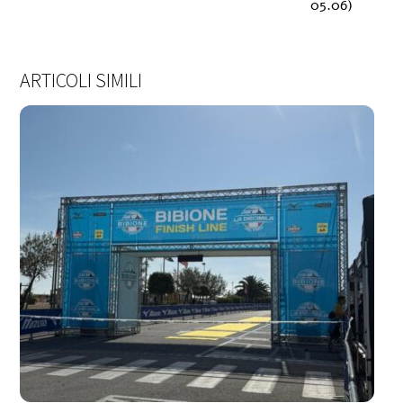
05.06)
ARTICOLI SIMILI