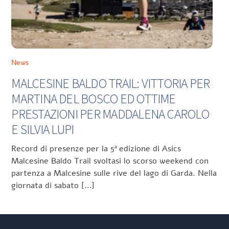
News
MALCESINE BALDO TRAIL: VITTORIA PER
MARTINA DEL BOSCO ED OTTIME
PRESTAZIONI PER MADDALENA CAROLO
E SILVIA LUPI
Record di presenze per la 5ª edizione di Asics
Malcesine Baldo Trail svoltasi lo scorso weekend con
partenza a Malcesine sulle rive del lago di Garda. Nella
giornata di sabato […]