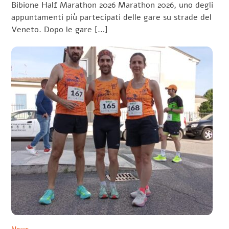
Bibione Half Marathon 2026 Marathon 2026, uno degli
appuntamenti più partecipati delle gare su strade del
Veneto. Dopo le gare […]
News