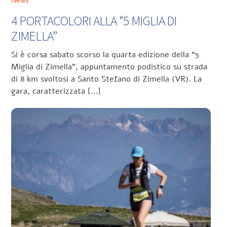
4 PORTACOLORI ALLA “5 MIGLIA DI
ZIMELLA”
Si è corsa sabato scorso la quarta edizione della “5
Miglia di Zimella”, appuntamento podistico su strada
di 8 km svoltosi a Santo Stefano di Zimella (VR). La
gara, caratterizzata […]