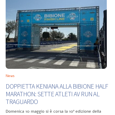
News
DOPPIETTA KENIANA ALLA BIBIONE HALF
MARATHON: SETTE ATLETI AV RUN AL
TRAGUARDO
Domenica 10 maggio si è corsa la 10ª edizione della