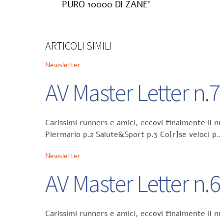
PURO 10000 DI ZANE’
ARTICOLI SIMILI
Newsletter
AV Master Letter n.
Carissimi runners e amici, eccovi finalmente il
Piermario p.2 Salute&Sport p.3 Co[r]se veloci p
Newsletter
AV Master Letter n.
Carissimi runners e amici, eccovi finalmente il 