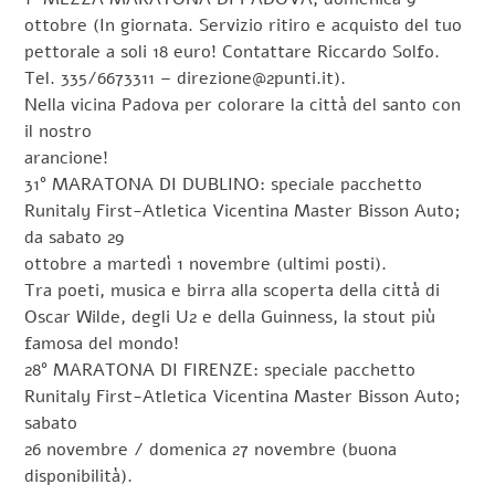
ottobre (In giornata. Servizio ritiro e acquisto del tuo
pettorale a soli 18 euro! Contattare Riccardo Solfo.
Tel. 335/6673311 – direzione@2punti.it).
Nella vicina Padova per colorare la città del santo con
il nostro
arancione!
31° MARATONA DI DUBLINO: speciale pacchetto
Runitaly First-Atletica Vicentina Master Bisson Auto;
da sabato 29
ottobre a martedì 1 novembre (ultimi posti).
Tra poeti, musica e birra alla scoperta della città di
Oscar Wilde, degli U2 e della Guinness, la stout più
famosa del mondo!
28° MARATONA DI FIRENZE: speciale pacchetto
Runitaly First-Atletica Vicentina Master Bisson Auto;
sabato
26 novembre / domenica 27 novembre (buona
disponibilità).