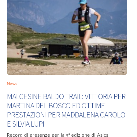
News
MALCESINE BALDO TRAIL: VITTORIA PER
MARTINA DEL BOSCO ED OTTIME
PRESTAZIONI PER MADDALENA CAROLO
E SILVIA LUPI
Record di presenze per la 5ª edizione di Asics