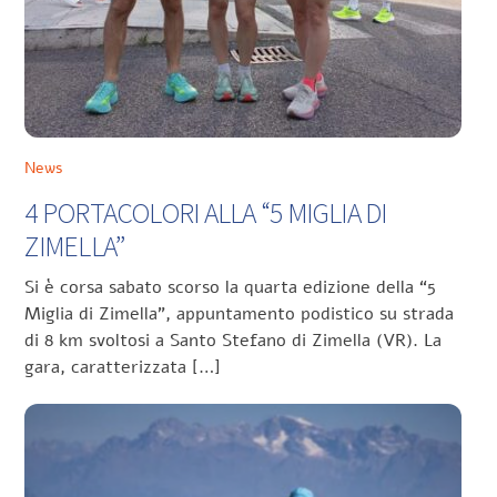
News
4 PORTACOLORI ALLA “5 MIGLIA DI
ZIMELLA”
Si è corsa sabato scorso la quarta edizione della “5
Miglia di Zimella”, appuntamento podistico su strada
di 8 km svoltosi a Santo Stefano di Zimella (VR). La
gara, caratterizzata […]