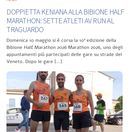
DOPPIETTA KENIANA ALLA BIBIONE HALF
MARATHON: SETTE ATLETI AV RUN AL
TRAGUARDO
Domenica 10 maggio si è corsa la 10ª edizione della
Bibione Half Marathon 2026 Marathon 2026, uno degli
appuntamenti più partecipati delle gare su strade del
Veneto. Dopo le gare […]