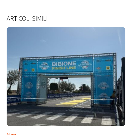
ARTICOLI SIMILI
News