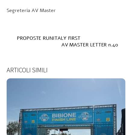
Segreteria AV Master
PROPOSTE RUNITALY FIRST
AV MASTER LETTER n.40
ARTICOLI SIMILI