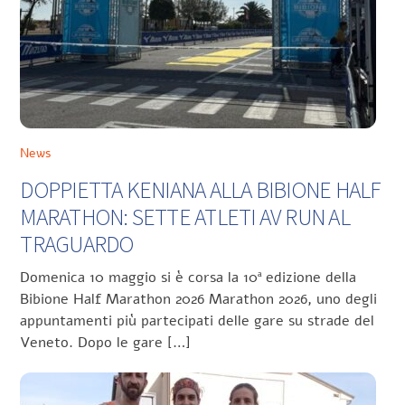
News
DOPPIETTA KENIANA ALLA BIBIONE HALF
MARATHON: SETTE ATLETI AV RUN AL
TRAGUARDO
Domenica 10 maggio si è corsa la 10ª edizione della
Bibione Half Marathon 2026 Marathon 2026, uno degli
appuntamenti più partecipati delle gare su strade del
Veneto. Dopo le gare […]