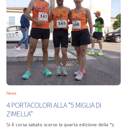
News
4 PORTACOLORI ALLA “5 MIGLIA DI
ZIMELLA”
Si è corsa sabato scorso la quarta edizione della “5