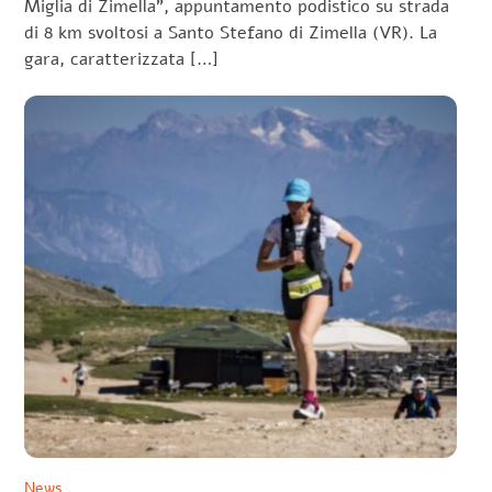
Miglia di Zimella”, appuntamento podistico su strada
di 8 km svoltosi a Santo Stefano di Zimella (VR). La
gara, caratterizzata […]
News