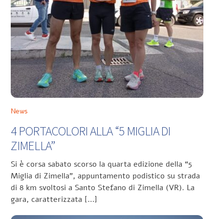
News
4 PORTACOLORI ALLA “5 MIGLIA DI
ZIMELLA”
Si è corsa sabato scorso la quarta edizione della “5
Miglia di Zimella”, appuntamento podistico su strada
di 8 km svoltosi a Santo Stefano di Zimella (VR). La
gara, caratterizzata […]