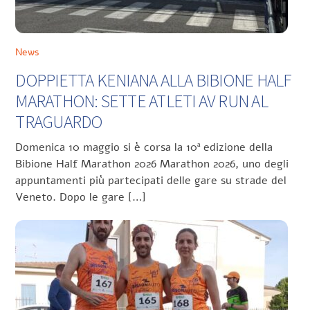
News
DOPPIETTA KENIANA ALLA BIBIONE HALF
MARATHON: SETTE ATLETI AV RUN AL
TRAGUARDO
Domenica 10 maggio si è corsa la 10ª edizione della
Bibione Half Marathon 2026 Marathon 2026, uno degli
appuntamenti più partecipati delle gare su strade del
Veneto. Dopo le gare […]