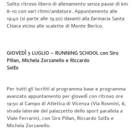
Solito ritrovo libero di allenamento senza pause di km
8-10 con vari ritmi/andature. Appuntamento alle
19:40 (si parte alle 19.50) davanti alla farmacia Santa
Chiara vicino alle scalette di Monte Berico.
GIOVEDÌ 5 LUGLIO – RUNNING SCHOOL con Siro
Pillan, Michela Zorzanello e Riccardo
Solfo
Per tutti gli iscritti al programma base e programma
avanzato appuntamento per giovedì con ritrovo ore
19:50 al Campo di Atletica di Vicenza (Via Rosmini, 8,
strada laterale del palazzetto dello sport parallela a
Viale Ferrarin), con Siro Pillan, Riccardo Solfo e
Michela Zorzanello.