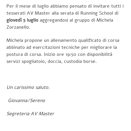
Per il mese di luglio abbiamo pensato di invitare tutti i
tesserati AV Master alla serata di Running School di
giovedì 5 luglio
aggregandosi al gruppo di Michela
Zorzanello.
Michela propone un allenamento qualificato di corsa
abbinato ad esercitazioni tecniche per migliorare la
postura di corsa. Inizio ore 19:50 con disponibilità
servizi spogliatoio, doccia, custodia borse.
Un carissimo saluto.
Giovanna/Sereno
Segreteria AV Master