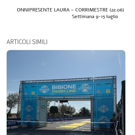
ONNIPRESENTE LAURA – CORRIMESTRE (22.06)
Settimana 9-15 luglio
ARTICOLI SIMILI