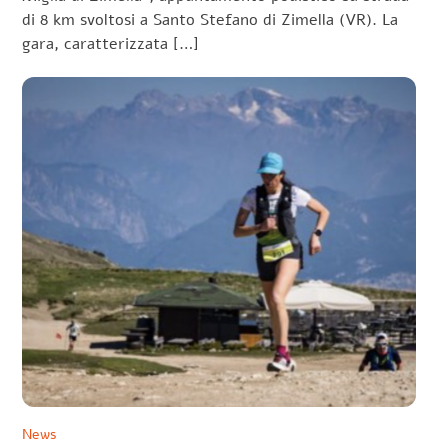
di 8 km svoltosi a Santo Stefano di Zimella (VR). La
gara, caratterizzata […]
News