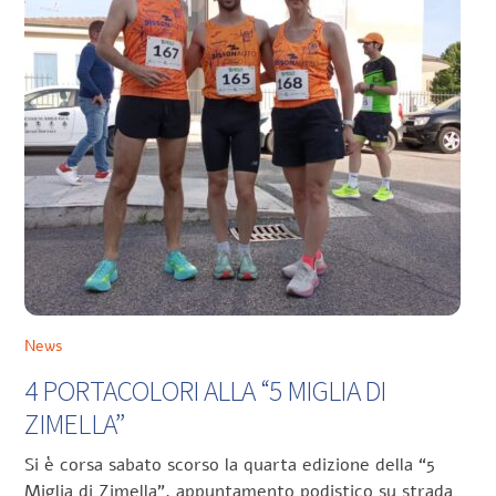
News
4 PORTACOLORI ALLA “5 MIGLIA DI
ZIMELLA”
Si è corsa sabato scorso la quarta edizione della “5
Miglia di Zimella”, appuntamento podistico su strada