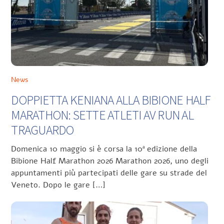
News
DOPPIETTA KENIANA ALLA BIBIONE HALF
MARATHON: SETTE ATLETI AV RUN AL
TRAGUARDO
Domenica 10 maggio si è corsa la 10ª edizione della
Bibione Half Marathon 2026 Marathon 2026, uno degli
appuntamenti più partecipati delle gare su strade del
Veneto. Dopo le gare […]