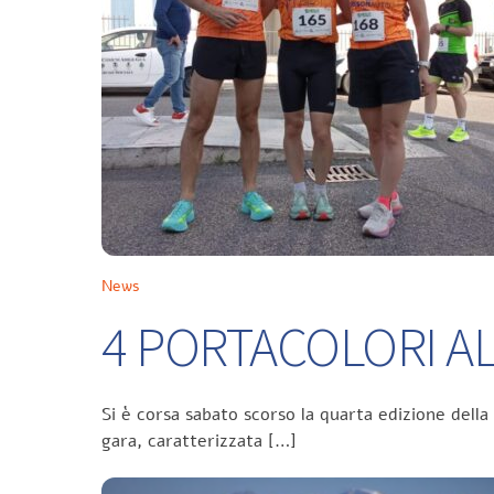
News
4 PORTACOLORI ALL
Si è corsa sabato scorso la quarta edizione della
gara, caratterizzata […]