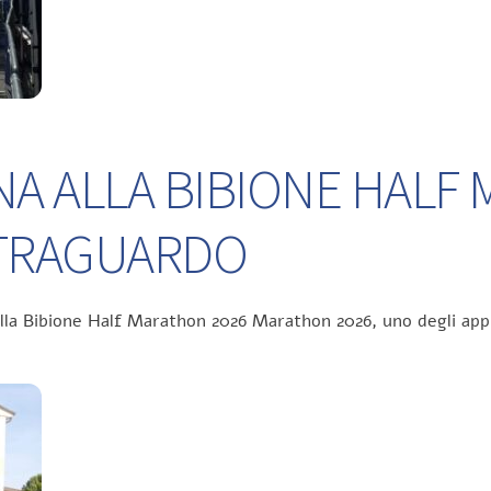
NA ALLA BIBIONE HALF
L TRAGUARDO
ella Bibione Half Marathon 2026 Marathon 2026, uno degli app