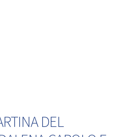
ARTINA DEL