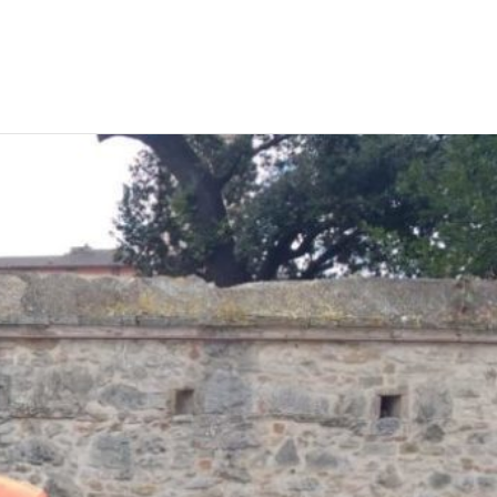
CONTATTI