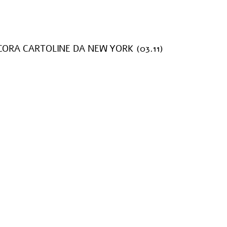
ORA CARTOLINE DA NEW YORK (03.11)