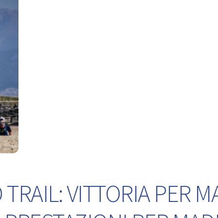
TRAIL: VITTORIA PER M