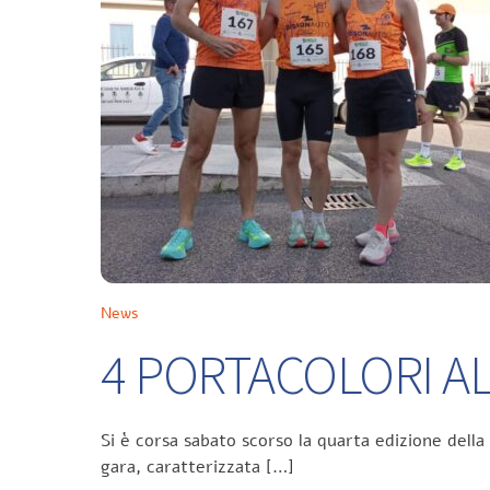
News
4 PORTACOLORI ALL
Si è corsa sabato scorso la quarta edizione della
gara, caratterizzata […]