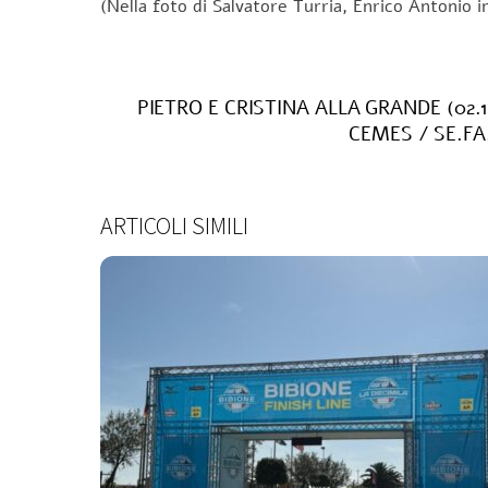
(Nella foto di Salvatore Turria, Enrico Antonio
PIETRO E CRISTINA ALLA GRANDE (02.1
CEMES / SE.FA.
ARTICOLI SIMILI