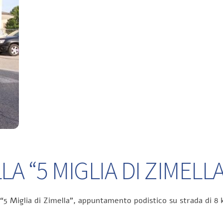
A “5 MIGLIA DI ZIMELLA
 “5 Miglia di Zimella”, appuntamento podistico su strada di 8 