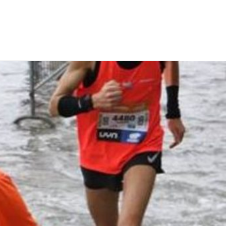
CONTATTI