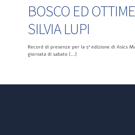
BOSCO ED OTTIME
SILVIA LUPI
Record di presenze per la 5ª edizione di Asics Ma
giornata di sabato […]