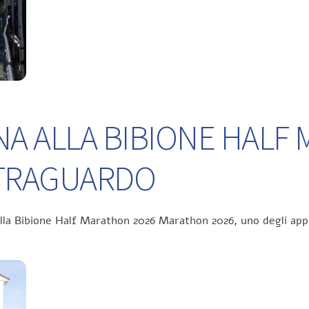
NA ALLA BIBIONE HALF
L TRAGUARDO
ella Bibione Half Marathon 2026 Marathon 2026, uno degli app