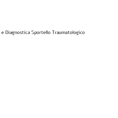
e Diagnostica Sportello Traumatologico