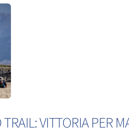
TRAIL: VITTORIA PER M