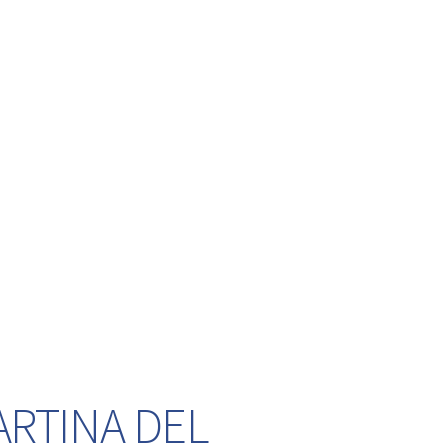
ARTINA DEL