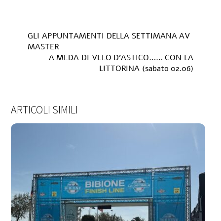
GLI APPUNTAMENTI DELLA SETTIMANA AV
MASTER
A MEDA DI VELO D’ASTICO…… CON LA
LITTORINA (sabato 02.06)
ARTICOLI SIMILI