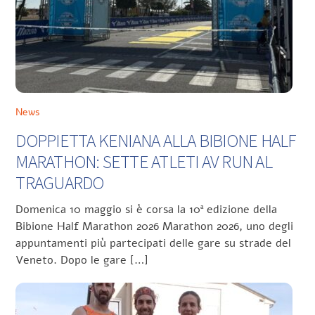
News
DOPPIETTA KENIANA ALLA BIBIONE HALF
MARATHON: SETTE ATLETI AV RUN AL
TRAGUARDO
Domenica 10 maggio si è corsa la 10ª edizione della
Bibione Half Marathon 2026 Marathon 2026, uno degli
appuntamenti più partecipati delle gare su strade del
Veneto. Dopo le gare […]