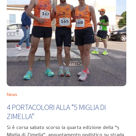
News
4 PORTACOLORI ALLA “5 MIGLIA DI
ZIMELLA”
Si è corsa sabato scorso la quarta edizione della “5
Miglia di Zimella”, appuntamento podistico su strada