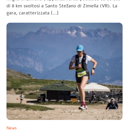
di 8 km svoltosi a Santo Stefano di Zimella (VR). La
gara, caratterizzata […]
News