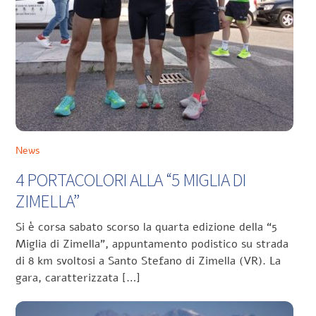
News
4 PORTACOLORI ALLA “5 MIGLIA DI
ZIMELLA”
Si è corsa sabato scorso la quarta edizione della “5
Miglia di Zimella”, appuntamento podistico su strada
di 8 km svoltosi a Santo Stefano di Zimella (VR). La
gara, caratterizzata […]