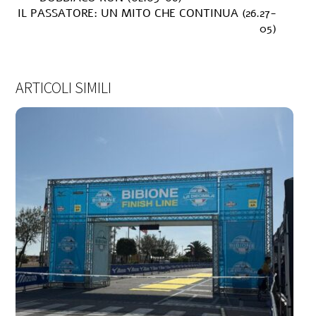
IL PASSATORE: UN MITO CHE CONTINUA (26.27-
05)
ARTICOLI SIMILI