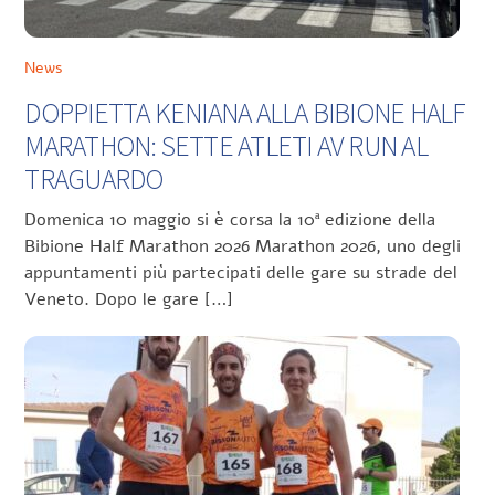
News
DOPPIETTA KENIANA ALLA BIBIONE HALF
MARATHON: SETTE ATLETI AV RUN AL
TRAGUARDO
Domenica 10 maggio si è corsa la 10ª edizione della
Bibione Half Marathon 2026 Marathon 2026, uno degli
appuntamenti più partecipati delle gare su strade del
Veneto. Dopo le gare […]