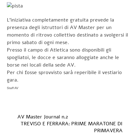
L’iniziativa completamente gratuita prevede la
presenza degli istruttori di AV Master per un
momento di ritrovo collettivo destinato a svolgersi il
primo sabato di ogni mese.
Presso il campo di Atletica sono disponibili gli
spogliatoi, le docce e saranno alloggiate anche le
borse nei locali della sede AV.
Per chi fosse sprovvisto sarà reperibile il vestiario
gara.
Staff AV
AV Master Journal n.2
TREVISO E FERRARA: PRIME MARATONE DI
PRIMAVERA