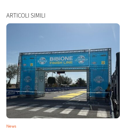
ARTICOLI SIMILI
News