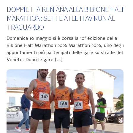
DOPPIETTA KENIANA ALLA BIBIONE HALF
MARATHON: SETTE ATLETI AV RUN AL
TRAGUARDO
Domenica 10 maggio si è corsa la 10ª edizione della
Bibione Half Marathon 2026 Marathon 2026, uno degli
appuntamenti più partecipati delle gare su strade del
Veneto. Dopo le gare […]