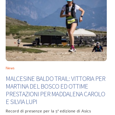
News
MALCESINE BALDO TRAIL: VITTORIA PER
MARTINA DEL BOSCO ED OTTIME
PRESTAZIONI PER MADDALENA CAROLO
E SILVIA LUPI
Record di presenze per la 5ª edizione di Asics