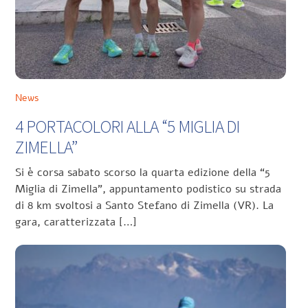
News
4 PORTACOLORI ALLA “5 MIGLIA DI
ZIMELLA”
Si è corsa sabato scorso la quarta edizione della “5
Miglia di Zimella”, appuntamento podistico su strada
di 8 km svoltosi a Santo Stefano di Zimella (VR). La
gara, caratterizzata […]