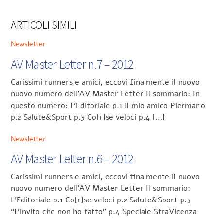
ARTICOLI SIMILI
Newsletter
AV Master Letter n.7 – 2012
Carissimi runners e amici, eccovi finalmente il nuovo
nuovo numero dell’AV Master Letter Il sommario: In
questo numero: L’Editoriale p.1 Il mio amico Piermario
p.2 Salute&Sport p.3 Co[r]se veloci p.4 […]
Newsletter
AV Master Letter n.6 – 2012
Carissimi runners e amici, eccovi finalmente il nuovo
nuovo numero dell’AV Master Letter Il sommario:
L’Editoriale p.1 Co[r]se veloci p.2 Salute&Sport p.3
“L’invito che non ho fatto” p.4 Speciale StraVicenza