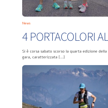
News
4 PORTACOLORI ALL
Si è corsa sabato scorso la quarta edizione della
gara, caratterizzata […]