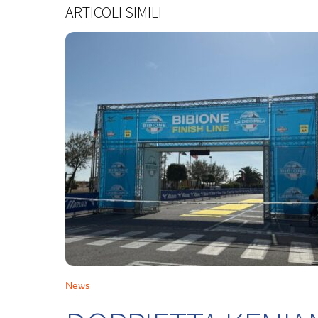
ARTICOLI SIMILI
News