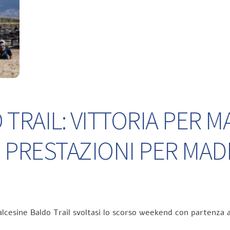
TRAIL: VITTORIA PER M
 PRESTAZIONI PER MA
lcesine Baldo Trail svoltasi lo scorso weekend con partenza a