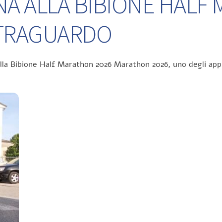
NA ALLA BIBIONE HALF
L TRAGUARDO
ella Bibione Half Marathon 2026 Marathon 2026, uno degli app