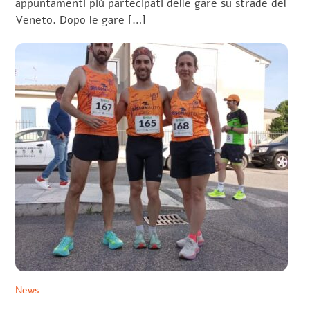
appuntamenti più partecipati delle gare su strade del
Veneto. Dopo le gare […]
News