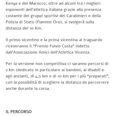
Kenya e del Marocco, oltre ad alcuni tra i migliori
esponenti dell’atletica italiana grazie alla presenza
costante dei gruppi sportivi dei Carabinieri e della
Polizia di Stato (Fiamme Oro), si svolgerà sulla
distanza dei 10 Km.
Il primo vicentino e la prima vicentina al traguardo
riceveranno il “Premio Fulvio Costa” indetto
dall’Associazione Amici dell’Atletica Vicenza.
Per la versione non competitiva ci saranno percorsi di
2 km (dedicato in particolare ai bambini, ai disabili e
agli anziani), di 4,5 km e di 10 km per i più “preparati”,
con la possibilità di scegliere la distanza da percorrere
anche durante la corsa.
IL PERCORSO