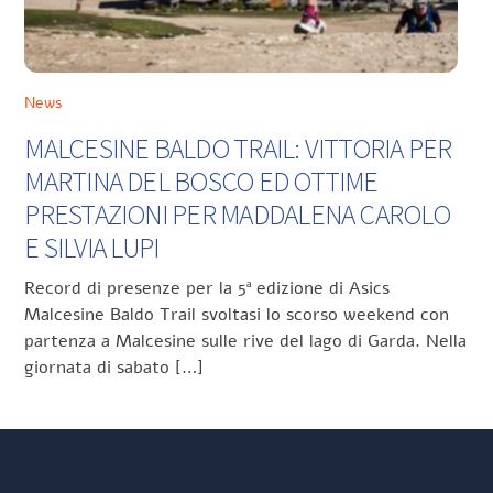
News
MALCESINE BALDO TRAIL: VITTORIA PER
MARTINA DEL BOSCO ED OTTIME
PRESTAZIONI PER MADDALENA CAROLO
E SILVIA LUPI
Record di presenze per la 5ª edizione di Asics
Malcesine Baldo Trail svoltasi lo scorso weekend con
partenza a Malcesine sulle rive del lago di Garda. Nella
giornata di sabato […]