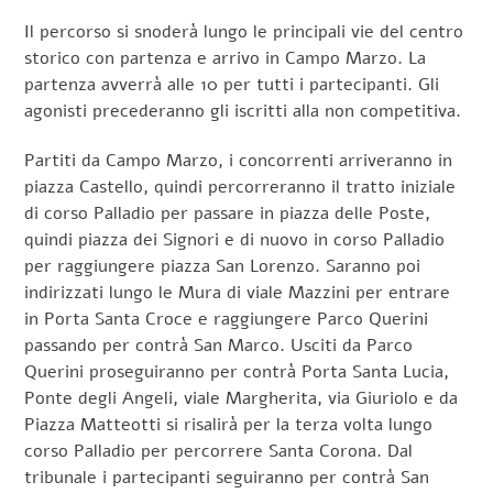
Il percorso si snoderà lungo le principali vie del centro
storico con partenza e arrivo in Campo Marzo. La
partenza avverrà alle 10 per tutti i partecipanti. Gli
agonisti precederanno gli iscritti alla non competitiva.
Partiti da Campo Marzo, i concorrenti arriveranno in
piazza Castello, quindi percorreranno il tratto iniziale
di corso Palladio per passare in piazza delle Poste,
quindi piazza dei Signori e di nuovo in corso Palladio
per raggiungere piazza San Lorenzo. Saranno poi
indirizzati lungo le Mura di viale Mazzini per entrare
in Porta Santa Croce e raggiungere Parco Querini
passando per contrà San Marco. Usciti da Parco
Querini proseguiranno per contrà Porta Santa Lucia,
Ponte degli Angeli, viale Margherita, via Giuriolo e da
Piazza Matteotti si risalirà per la terza volta lungo
corso Palladio per percorrere Santa Corona. Dal
tribunale i partecipanti seguiranno per contrà San