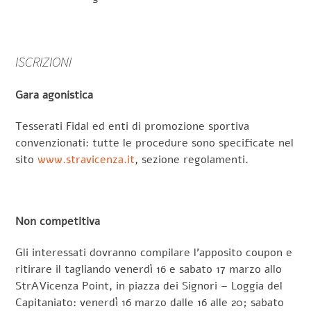
ISCRIZIONI
Gara agonistica
Tesserati Fidal ed enti di promozione sportiva
convenzionati: tutte le procedure sono specificate nel
sito
www.stravicenza.it
, sezione regolamenti.
Non competitiva
Gli interessati dovranno compilare l’apposito coupon e
ritirare il tagliando venerdì 16 e sabato 17 marzo allo
StrAVicenza Point, in piazza dei Signori – Loggia del
Capitaniato: venerdì 16 marzo dalle 16 alle 20; sabato