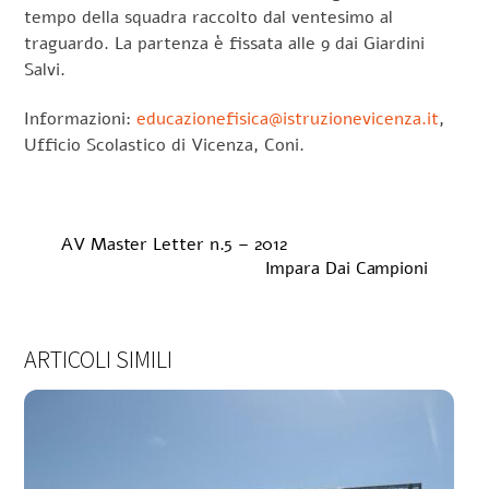
tempo della squadra raccolto dal ventesimo al
traguardo. La partenza è fissata alle 9 dai Giardini
Salvi.
Informazioni:
educazionefisica@istruzionevicenza.it
,
Ufficio Scolastico di Vicenza, Coni.
AV Master Letter n.5 – 2012
Impara Dai Campioni
ARTICOLI SIMILI