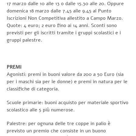
17 marzo dalle 10 alle 13 o dalle 15.30 alle 20. Oppure
domenica 18 marzo dalle 7.45 alle 9.45 al Punto
Iscrizioni Non Competitiva allestito a Campo Marzo.
Quote: 4 euro; 2 euro fino ai 14 anni. Sconti sono
previsti per gli iscritti tramite i gruppi scolastici e i
gruppi palestre.
PREMI
Agonisti: premi in buoni valore da 200 a 50 Euro (sia
per i maschi sia per le donne) e premi in natura per le
classifiche di categoria.
Scuole primarie: buoni acquisto per materiale sportivo
scolastico alle 5 più numerose.
Palestre: per ognuna delle tre coppe in palio è
previsto un premio che consiste in un buono