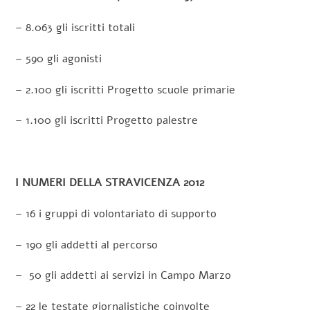
– 8.063 gli iscritti totali
– 590 gli agonisti
– 2.100 gli iscritti Progetto scuole primarie
– 1.100 gli iscritti Progetto palestre
I NUMERI DELLA STRAVICENZA 2012
– 16 i gruppi di volontariato di supporto
– 190 gli addetti al percorso
– 50 gli addetti ai servizi in Campo Marzo
– 22 le testate giornalistiche coinvolte