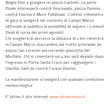
Biagio fino a giungere in piazza Castello. La parte
finale interesserà contrà Vescovado, piazza Duomo,
contrà Fascina e Mure Pallamaio. L’ultimo chilometro
di gara si svolgerà nel contesto di Campo Marzo
offrendo al pubblico la possibilità di seguire i 3 minuti
finali di corsa dei primi agonisti.
Chi sceglierà di percorre la distanza di 2 km rientrerà
in Campo Marzo staccandosi dal tratto principale da
piazza San Lorenzo percorrendo piazzetta del
Mutilato. Chi si cimenterà sui 4 km sarà deviato dopo
l’ingresso in Porta Santa Croce per raggiungere i
Giardini Salvi da contrà Corpus Domini.
La manifestazione si svolgerà con qualsiasi condizione
meteorologica.
E’ attivo il sito internet
www.stravicenza.it
.