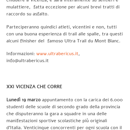
mulattiere, fatta eccezione per alcuni brevi tratti di
raccordo su asfalto.
Parteciperanno quindici atleti, vicentini e non, tutti
con una buona esperienza di trail alle spalle, tra questi
alcuni finisher del famoso Ultra Trail du Mont Blanc.
Informazioni:
www.ultrabericus.it
,
info@ultrabericus.it
XXI VICENZA CHE CORRE
Lunedì 19 marzo
appuntamento con la carica dei 6.000
studenti delle scuole di secondo grado della provincia
che disputeranno la gara a squadre in una delle
manifestazioni sportive scolastiche più originali
d’Italia. Venticinque concorrenti per ogni scuola con il