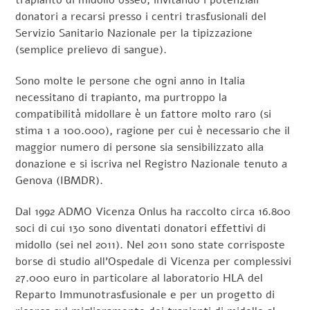
donatori a recarsi presso i centri trasfusionali del
Servizio Sanitario Nazionale per la tipizzazione
(semplice prelievo di sangue).
Sono molte le persone che ogni anno in Italia
necessitano di trapianto, ma purtroppo la
compatibilità midollare è un fattore molto raro (si
stima 1 a 100.000), ragione per cui è necessario che il
maggior numero di persone sia sensibilizzato alla
donazione e si iscriva nel Registro Nazionale tenuto a
Genova (IBMDR).
Dal 1992 ADMO Vicenza Onlus ha raccolto circa 16.800
soci di cui 130 sono diventati donatori effettivi di
midollo (sei nel 2011). Nel 2011 sono state corrisposte
borse di studio all’Ospedale di Vicenza per complessivi
27.000 euro in particolare al laboratorio HLA del
Reparto Immunotrasfusionale e per un progetto di