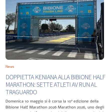
News
DOPPIETTA KENIANA ALLA BIBIONE HALF
MARATHON: SETTE ATLETI AV RUN AL
TRAGUARDO
Domenica 10 maggio si è corsa la 10ª edizione della
Bibione Half Marathon 2026 Marathon 2026, uno degli