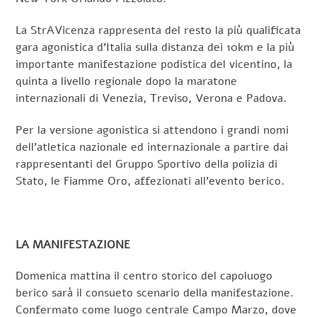
La StrAVicenza rappresenta del resto la più qualificata
gara agonistica d’Italia sulla distanza dei 10km e la più
importante manifestazione podistica del vicentino, la
quinta a livello regionale dopo la maratone
internazionali di Venezia, Treviso, Verona e Padova.
Per la versione agonistica si attendono i grandi nomi
dell’atletica nazionale ed internazionale a partire dai
rappresentanti del Gruppo Sportivo della polizia di
Stato, le Fiamme Oro, affezionati all’evento berico.
LA MANIFESTAZIONE
Domenica mattina il centro storico del capoluogo
berico sarà il consueto scenario della manifestazione.
Confermato come luogo centrale Campo Marzo, dove