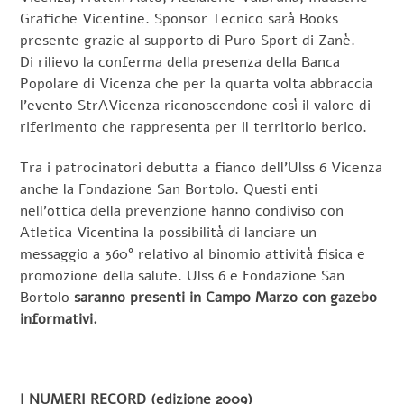
Grafiche Vicentine. Sponsor Tecnico sarà Books
presente grazie al supporto di Puro Sport di Zanè.
Di rilievo la conferma della presenza della Banca
Popolare di Vicenza che per la quarta volta abbraccia
l’evento StrAVicenza riconoscendone così il valore di
riferimento che rappresenta per il territorio berico.
Tra i patrocinatori debutta a fianco dell’Ulss 6 Vicenza
anche la Fondazione San Bortolo. Questi enti
nell’ottica della prevenzione hanno condiviso con
Atletica Vicentina la possibilità di lanciare un
messaggio a 360° relativo al binomio attività fisica e
promozione della salute. Ulss 6 e Fondazione San
Bortolo
saranno presenti in Campo Marzo con gazebo
informativi.
I NUMERI RECORD (edizione 2009)