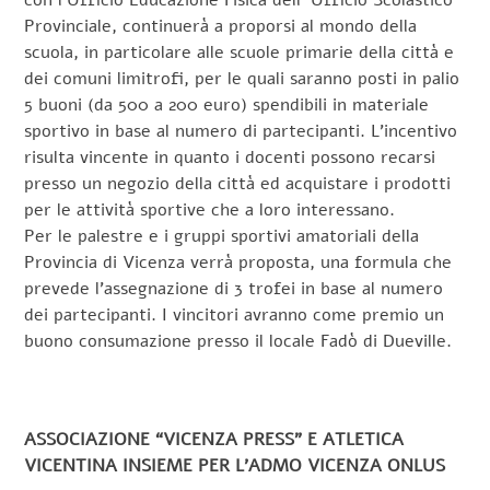
Provinciale, continuerà a proporsi al mondo della
scuola, in particolare alle scuole primarie della città e
dei comuni limitrofi, per le quali saranno posti in palio
5 buoni (da 500 a 200 euro) spendibili in materiale
sportivo in base al numero di partecipanti. L’incentivo
risulta vincente in quanto i docenti possono recarsi
presso un negozio della città ed acquistare i prodotti
per le attività sportive che a loro interessano.
Per le palestre e i gruppi sportivi amatoriali della
Provincia di Vicenza verrà proposta, una formula che
prevede l’assegnazione di 3 trofei in base al numero
dei partecipanti. I vincitori avranno come premio un
buono consumazione presso il locale Fadò di Dueville.
ASSOCIAZIONE “VICENZA PRESS” E ATLETICA
VICENTINA INSIEME PER L’ADMO VICENZA ONLUS