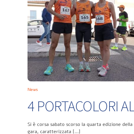
News
4 PORTACOLORI ALL
Si è corsa sabato scorso la quarta edizione della
gara, caratterizzata […]