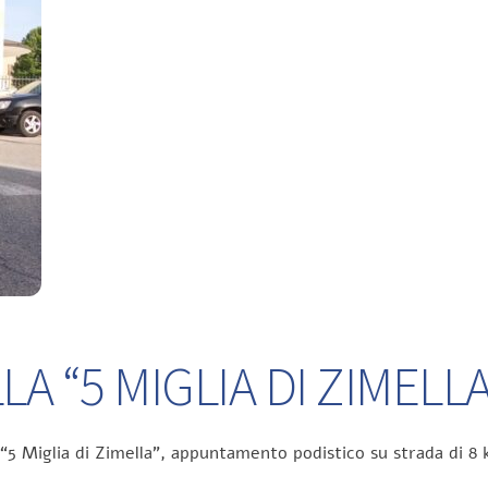
A “5 MIGLIA DI ZIMELLA
 “5 Miglia di Zimella”, appuntamento podistico su strada di 8 