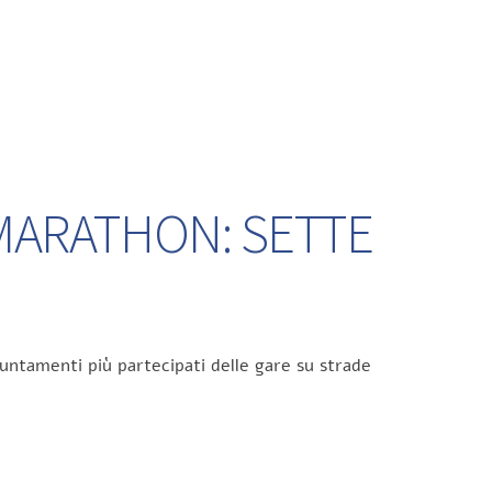
 MARATHON: SETTE
untamenti più partecipati delle gare su strade