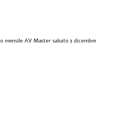
 mensile AV Master sabato 3 dicembre