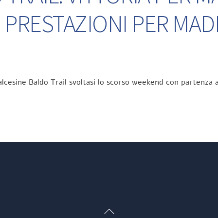
 PRESTAZIONI PER MA
lcesine Baldo Trail svoltasi lo scorso weekend con partenza a
Back