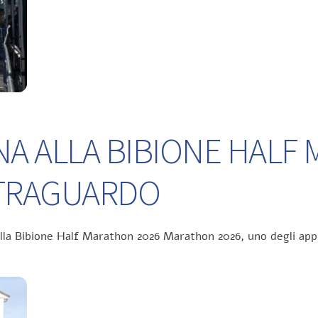
NA ALLA BIBIONE HALF
L TRAGUARDO
ella Bibione Half Marathon 2026 Marathon 2026, uno degli app