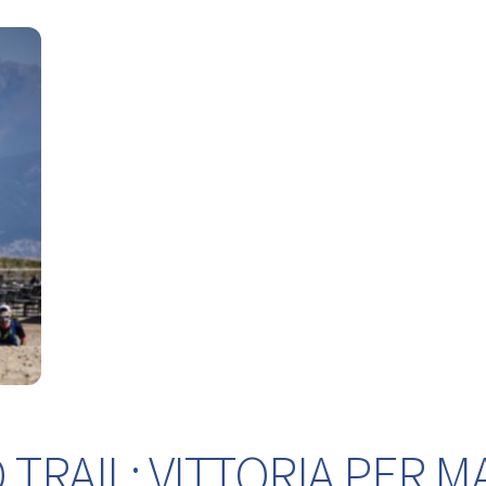
TRAIL: VITTORIA PER M