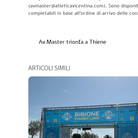
(avmaster@atleticavicentina.com). Sono disponib
completabili in base all’ordine di arrivo delle co
Av Master trionfa a Thiene
ARTICOLI SIMILI