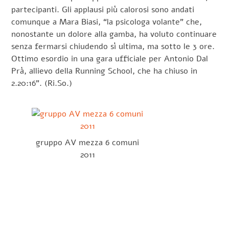
partecipanti. Gli applausi più calorosi sono andati
comunque a Mara Biasi, “la psicologa volante” che,
nonostante un dolore alla gamba, ha voluto continuare
senza fermarsi chiudendo sì ultima, ma sotto le 3 ore.
Ottimo esordio in una gara ufficiale per Antonio Dal
Prà, allievo della Running School, che ha chiuso in
2.20:16”. (Ri.So.)
gruppo AV mezza 6 comuni
2011