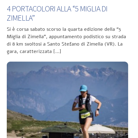
4 PORTACOLORI ALLA “5 MIGLIA DI
ZIMELLA”
Si è corsa sabato scorso la quarta edizione della “5
Miglia di Zimella”, appuntamento podistico su strada
di 8 km svoltosi a Santo Stefano di Zimella (VR). La
gara, caratterizzata […]