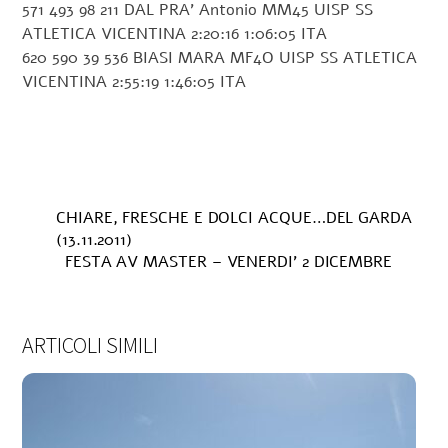
571 493 98 211 DAL PRA’ Antonio MM45 UISP SS
ATLETICA VICENTINA 2:20:16 1:06:05 ITA
620 590 39 536 BIASI MARA MF4O UISP SS ATLETICA
VICENTINA 2:55:19 1:46:05 ITA
CHIARE, FRESCHE E DOLCI ACQUE…DEL GARDA
(13.11.2011)
FESTA AV MASTER – VENERDI’ 2 DICEMBRE
ARTICOLI SIMILI