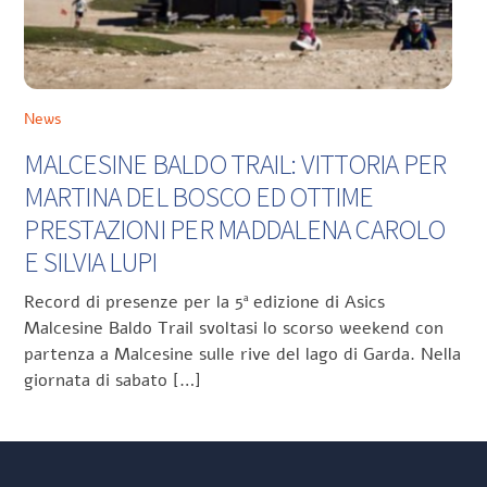
News
MALCESINE BALDO TRAIL: VITTORIA PER
MARTINA DEL BOSCO ED OTTIME
PRESTAZIONI PER MADDALENA CAROLO
E SILVIA LUPI
Record di presenze per la 5ª edizione di Asics
Malcesine Baldo Trail svoltasi lo scorso weekend con
partenza a Malcesine sulle rive del lago di Garda. Nella
giornata di sabato […]