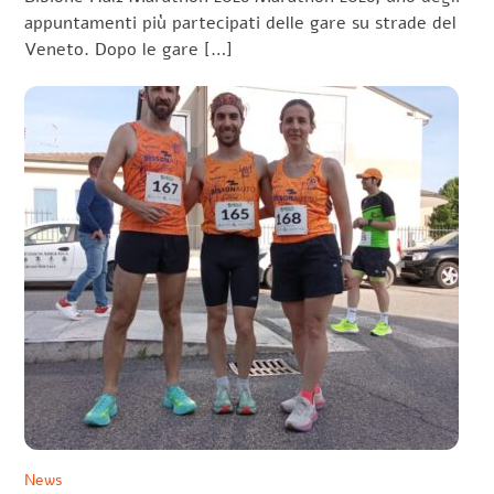
appuntamenti più partecipati delle gare su strade del
Veneto. Dopo le gare […]
News