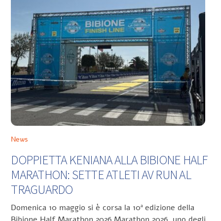
News
DOPPIETTA KENIANA ALLA BIBIONE HALF
MARATHON: SETTE ATLETI AV RUN AL
TRAGUARDO
Domenica 10 maggio si è corsa la 10ª edizione della
Bibione Half Marathon 2026 Marathon 2026, uno degli