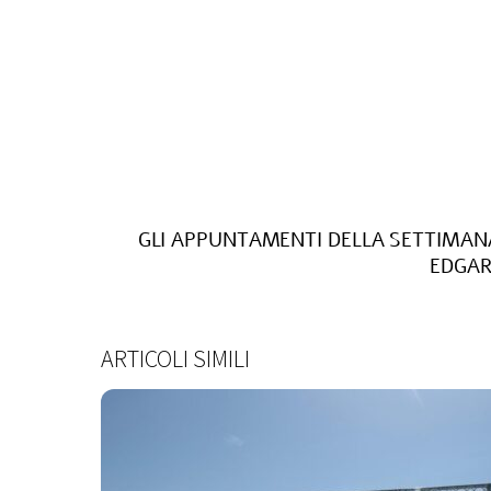
GLI APPUNTAMENTI DELLA SETTIMANA
EDGAR
ARTICOLI SIMILI