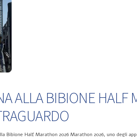
NA ALLA BIBIONE HALF
L TRAGUARDO
ella Bibione Half Marathon 2026 Marathon 2026, uno degli app