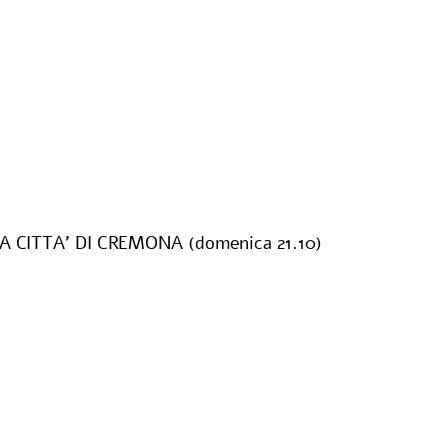
CITTA’ DI CREMONA (domenica 21.10)