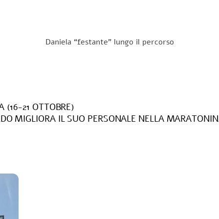
Daniela “festante” lungo il percorso
 (16-21 OTTOBRE)
DO MIGLIORA IL SUO PERSONALE NELLA MARATONINA 