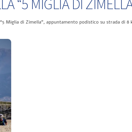
A “5 MIGLIA DI ZIMELLA
 “5 Miglia di Zimella”, appuntamento podistico su strada di 8 