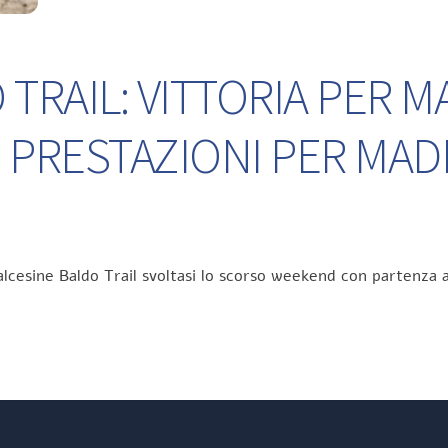
TRAIL: VITTORIA PER M
 PRESTAZIONI PER MA
lcesine Baldo Trail svoltasi lo scorso weekend con partenza a