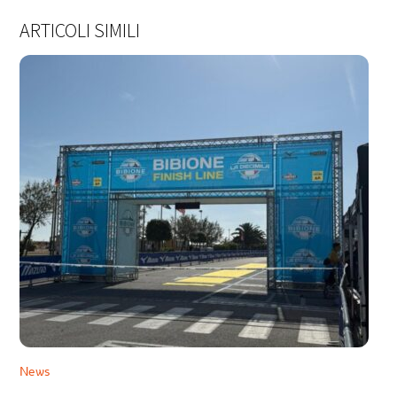
ARTICOLI SIMILI
News