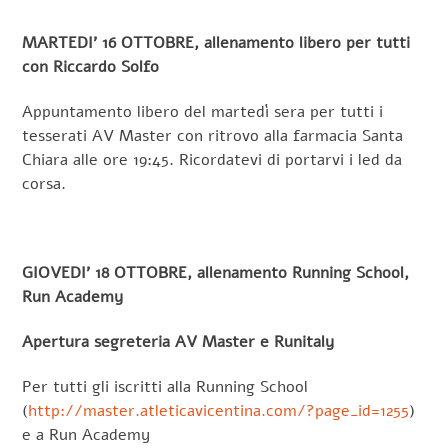
MARTEDI’ 16 OTTOBRE, allenamento libero per tutti
con Riccardo Solfo
Appuntamento libero del martedì sera per tutti i
tesserati AV Master con ritrovo alla farmacia Santa
Chiara alle ore 19:45. Ricordatevi di portarvi i led da
corsa.
GIOVEDI’ 18 OTTOBRE, allenamento Running School,
Run Academy
Apertura segreteria AV Master e Runitaly
Per tutti gli iscritti alla Running School
(
http://master.atleticavicentina.com/?page_id=1255
)
e a Run Academy