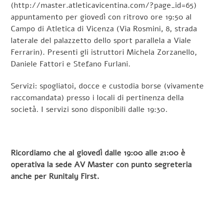
(http://master.atleticavicentina.com/?page_id=65)
appuntamento per giovedì con ritrovo ore 19:50 al
Campo di Atletica di Vicenza (Via Rosmini, 8, strada
laterale del palazzetto dello sport parallela a Viale
Ferrarin). Presenti gli istruttori Michela Zorzanello,
Daniele Fattori e Stefano Furlani.
Servizi: spogliatoi, docce e custodia borse (vivamente
raccomandata) presso i locali di pertinenza della
società. I servizi sono disponibili dalle 19:30.
Ricordiamo che al giovedì dalle 19:00 alle 21:00 è
operativa la sede AV Master con punto segreteria
anche per Runitaly First.