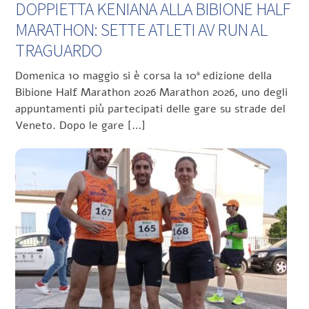
DOPPIETTA KENIANA ALLA BIBIONE HALF
MARATHON: SETTE ATLETI AV RUN AL
TRAGUARDO
Domenica 10 maggio si è corsa la 10ª edizione della
Bibione Half Marathon 2026 Marathon 2026, uno degli
appuntamenti più partecipati delle gare su strade del
Veneto. Dopo le gare […]