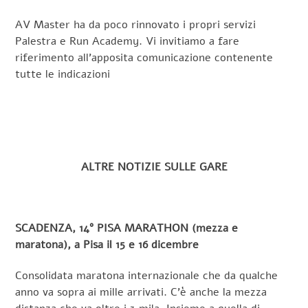
AV Master ha da poco rinnovato i propri servizi
Palestra e Run Academy. Vi invitiamo a fare
riferimento all’apposita comunicazione contenente
tutte le indicazioni
ALTRE NOTIZIE SULLE GARE
SCADENZA, 14° PISA MARATHON (mezza e
maratona), a Pisa il 15 e 16 dicembre
Consolidata maratona internazionale che da qualche
anno va sopra ai mille arrivati. C’è anche la mezza