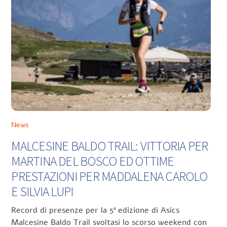
News
MALCESINE BALDO TRAIL: VITTORIA PER
MARTINA DEL BOSCO ED OTTIME
PRESTAZIONI PER MADDALENA CAROLO
E SILVIA LUPI
Record di presenze per la 5ª edizione di Asics
Malcesine Baldo Trail svoltasi lo scorso weekend con