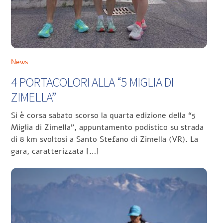
News
4 PORTACOLORI ALLA “5 MIGLIA DI
ZIMELLA”
Si è corsa sabato scorso la quarta edizione della “5
Miglia di Zimella”, appuntamento podistico su strada
di 8 km svoltosi a Santo Stefano di Zimella (VR). La
gara, caratterizzata […]