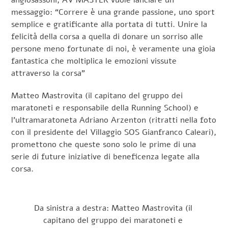
messaggio: “Correre è una grande passione, uno sport
semplice e gratificante alla portata di tutti. Unire la
felicità della corsa a quella di donare un sorriso alle
persone meno fortunate di noi, è veramente una gioia
fantastica che moltiplica le emozioni vissute
attraverso la corsa”
Matteo Mastrovita (il capitano del gruppo dei
maratoneti e responsabile della Running School) e
l’ultramaratoneta Adriano Arzenton (ritratti nella foto
con il presidente del Villaggio SOS Gianfranco Caleari),
promettono che queste sono solo le prime di una
serie di future iniziative di beneficenza legate alla
corsa.
Da sinistra a destra: Matteo Mastrovita (il
capitano del gruppo dei maratoneti e