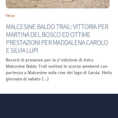
News
MALCESINE BALDO TRAIL: VITTORIA PER
MARTINA DEL BOSCO ED OTTIME
PRESTAZIONI PER MADDALENA CAROLO
E SILVIA LUPI
Record di presenze per la 5ª edizione di Asics
Malcesine Baldo Trail svoltasi lo scorso weekend con
partenza a Malcesine sulle rive del lago di Garda. Nella
giornata di sabato […]