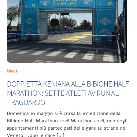
News
DOPPIETTA KENIANA ALLA BIBIONE HALF
MARATHON: SETTE ATLETI AV RUN AL
TRAGUARDO
Domenica 10 maggio si è corsa la 10ª edizione della
Bibione Half Marathon 2026 Marathon 2026, uno degli
appuntamenti più partecipati delle gare su strade del
Veneto. Dopo le gare […]