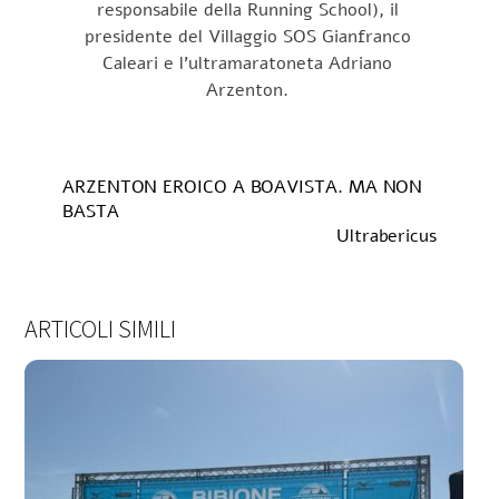
responsabile della Running School), il
presidente del Villaggio SOS Gianfranco
Caleari e l’ultramaratoneta Adriano
Arzenton.
ARZENTON EROICO A BOAVISTA. MA NON
BASTA
Ultrabericus
ARTICOLI SIMILI