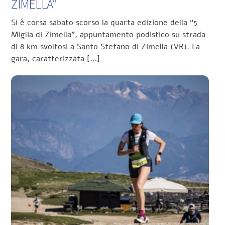
ZIMELLA”
Si è corsa sabato scorso la quarta edizione della “5
Miglia di Zimella”, appuntamento podistico su strada
di 8 km svoltosi a Santo Stefano di Zimella (VR). La
gara, caratterizzata […]