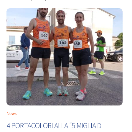
News
4 PORTACOLORI ALLA “5 MIGLIA DI