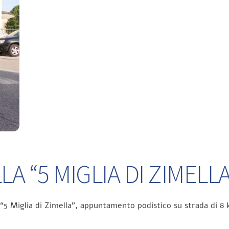
A “5 MIGLIA DI ZIMELLA
 “5 Miglia di Zimella”, appuntamento podistico su strada di 8 