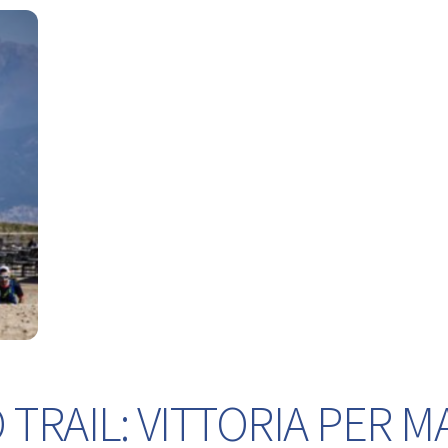
TRAIL: VITTORIA PER M