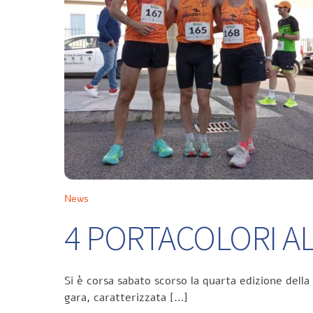
News
4 PORTACOLORI ALL
Si è corsa sabato scorso la quarta edizione della
gara, caratterizzata […]