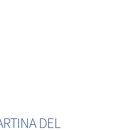
ARTINA DEL