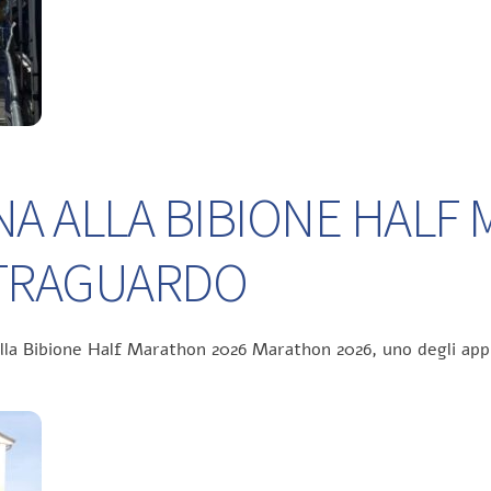
NA ALLA BIBIONE HALF
L TRAGUARDO
ella Bibione Half Marathon 2026 Marathon 2026, uno degli app