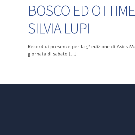
BOSCO ED OTTIME
SILVIA LUPI
Record di presenze per la 5ª edizione di Asics Ma
giornata di sabato […]