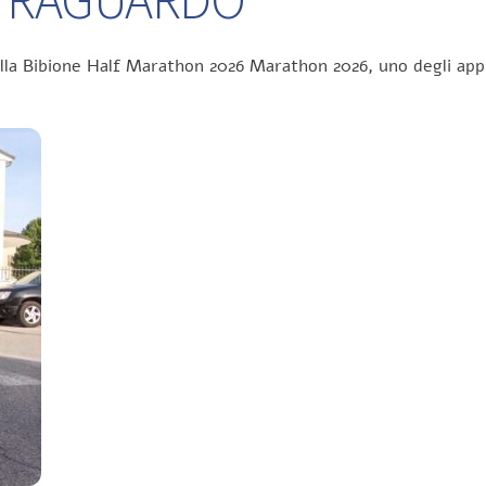
ella Bibione Half Marathon 2026 Marathon 2026, uno degli app