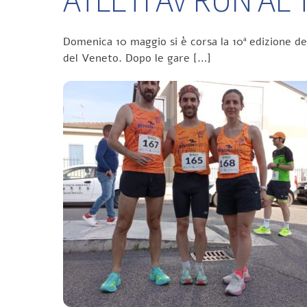
Domenica 10 maggio si è corsa la 10ª edizione d
del Veneto. Dopo le gare […]