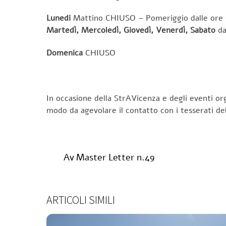
Lunedi
Mattino CHIUSO – Pomeriggio dalle ore 1
Martedì, Mercoledì, Giovedì, Venerdì, Sabato
da
Domenica
CHIUSO
In occasione della StrAVicenza e degli eventi org
modo da agevolare il contatto con i tesserati del
Av Master Letter n.49
ARTICOLI SIMILI