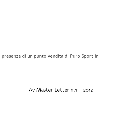
la presenza di un punto vendita di Puro Sport in
Av Master Letter n.1 – 2012