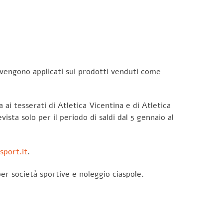
 vengono applicati sui prodotti venduti come
a ai tesserati di Atletica Vicentina e di Atletica
ista solo per il periodo di saldi dal 5 gennaio al
sport.it
.
per società sportive e noleggio ciaspole.