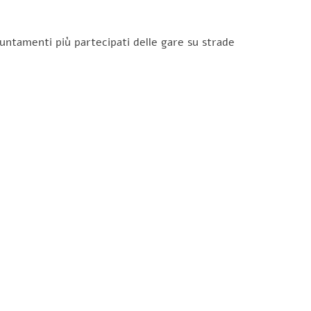
untamenti più partecipati delle gare su strade