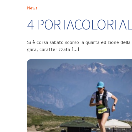
News
4 PORTACOLORI ALL
Si è corsa sabato scorso la quarta edizione della
gara, caratterizzata […]