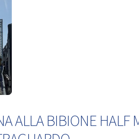
NA ALLA BIBIONE HALF
L TRAGUARDO