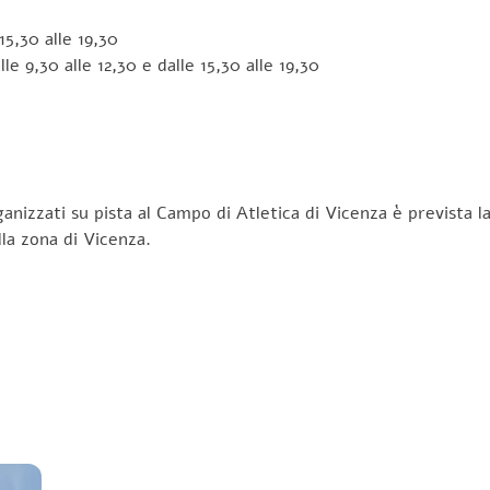
5,30 alle 19,30
lle 9,30 alle 12,30 e dalle 15,30 alle 19,30
anizzati su pista al Campo di Atletica di Vicenza è prevista 
la zona di Vicenza.