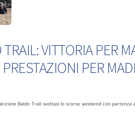
TRAIL: VITTORIA PER M
 PRESTAZIONI PER MA
lcesine Baldo Trail svoltasi lo scorso weekend con partenza a