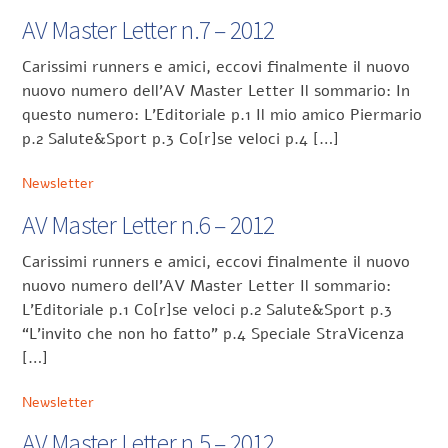
AV Master Letter n.7 – 2012
Carissimi runners e amici, eccovi finalmente il nuovo
nuovo numero dell’AV Master Letter Il sommario: In
questo numero: L’Editoriale p.1 Il mio amico Piermario
p.2 Salute&Sport p.3 Co[r]se veloci p.4 […]
Newsletter
AV Master Letter n.6 – 2012
Carissimi runners e amici, eccovi finalmente il nuovo
nuovo numero dell’AV Master Letter Il sommario:
L’Editoriale p.1 Co[r]se veloci p.2 Salute&Sport p.3
“L’invito che non ho fatto” p.4 Speciale StraVicenza
[…]
Newsletter
AV Master Letter n.5 – 2012