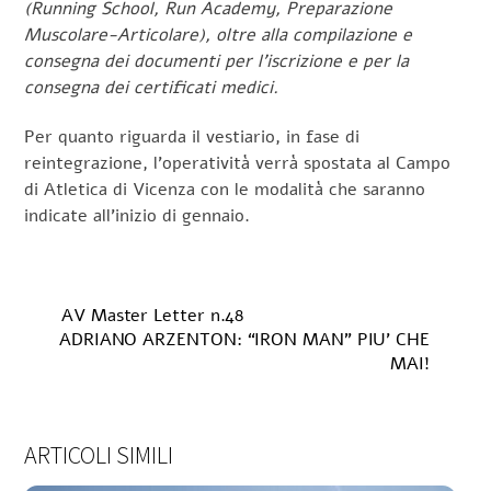
(Running School, Run Academy, Preparazione
Muscolare-Articolare), oltre alla compilazione e
consegna dei documenti per l’iscrizione e per la
consegna dei certificati medici.
Per quanto riguarda il vestiario, in fase di
reintegrazione, l’operatività verrà spostata al Campo
di Atletica di Vicenza con le modalità che saranno
indicate all’inizio di gennaio.
AV Master Letter n.48
ADRIANO ARZENTON: “IRON MAN” PIU’ CHE
MAI!
ARTICOLI SIMILI