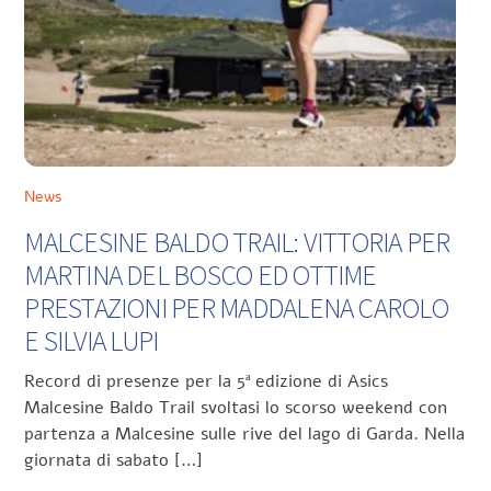
News
MALCESINE BALDO TRAIL: VITTORIA PER
MARTINA DEL BOSCO ED OTTIME
PRESTAZIONI PER MADDALENA CAROLO
E SILVIA LUPI
Record di presenze per la 5ª edizione di Asics
Malcesine Baldo Trail svoltasi lo scorso weekend con
partenza a Malcesine sulle rive del lago di Garda. Nella
giornata di sabato […]