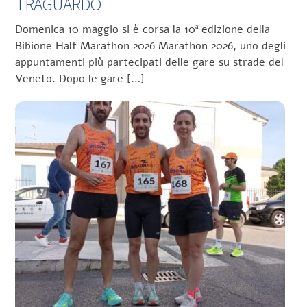
TRAGUARDO
Domenica 10 maggio si è corsa la 10ª edizione della
Bibione Half Marathon 2026 Marathon 2026, uno degli
appuntamenti più partecipati delle gare su strade del
Veneto. Dopo le gare […]