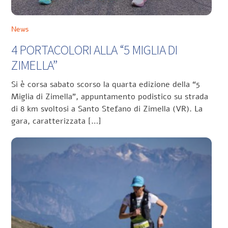
News
4 PORTACOLORI ALLA “5 MIGLIA DI
ZIMELLA”
Si è corsa sabato scorso la quarta edizione della “5
Miglia di Zimella”, appuntamento podistico su strada
di 8 km svoltosi a Santo Stefano di Zimella (VR). La
gara, caratterizzata […]