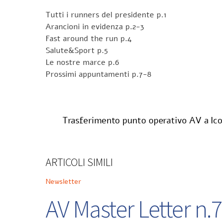
Tutti i runners del presidente p.1
Arancioni in evidenza p.2-3
Fast around the run p.4
Salute&Sport p.5
Le nostre marce p.6
Prossimi appuntamenti p.7-8
Trasferimento punto operativo AV a Ic
ARTICOLI SIMILI
Newsletter
AV Master Letter n.