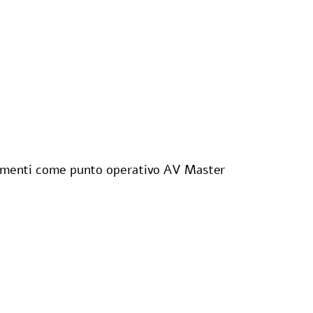
amenti come punto operativo AV Master