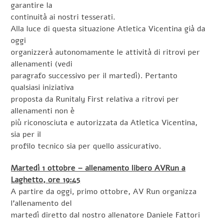
garantire la
continuità ai nostri tesserati.
Alla luce di questa situazione Atletica Vicentina già da
oggi
organizzerà autonomamente le attività di ritrovi per
allenamenti (vedi
paragrafo successivo per il martedì). Pertanto
qualsiasi iniziativa
proposta da Runitaly First relativa a ritrovi per
allenamenti non è
più riconosciuta e autorizzata da Atletica Vicentina,
sia per il
profilo tecnico sia per quello assicurativo.
Martedì 1 ottobre – allenamento libero AVRun a
Laghetto, ore 19:45
A partire da oggi, primo ottobre, AV Run organizza
l’allenamento del
martedì diretto dal nostro allenatore Daniele Fattori