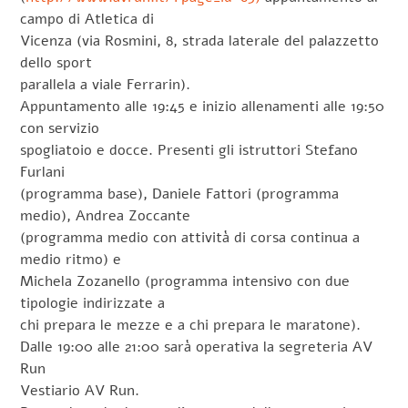
campo di Atletica di
Vicenza (via Rosmini, 8, strada laterale del palazzetto
dello sport
parallela a viale Ferrarin).
Appuntamento alle 19:45 e inizio allenamenti alle 19:50
con servizio
spogliatoio e docce. Presenti gli istruttori Stefano
Furlani
(programma base), Daniele Fattori (programma
medio), Andrea Zoccante
(programma medio con attività di corsa continua a
medio ritmo) e
Michela Zozanello (programma intensivo con due
tipologie indirizzate a
chi prepara le mezze e a chi prepara le maratone).
Dalle 19:00 alle 21:00 sarà operativa la segreteria AV
Run
Vestiario AV Run.