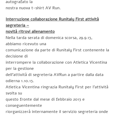
autografato la
nostra nuova t-shirt AV Run.
Interruzione collaborazione Runitaly First attività
segreteria –
novità ritrovi allenamento
Nella tarda serata di domenica scorsa, 29.9.13,
abbiamo ricevuto una
comunicazione da parte di Runitaly First contenente la
decisione di
interrompere la collaborazione con Atletica Vicentina
per la gestione
dell’attività di segreteria AVRun a partire dalla data
odierna 1.10.13.
Atletica Vicentina ringrazia Runitaly First per l’attività
svolta su
questo fronte dal mese di febbraio 2013 e
conseguentemente
riorganizzerà internamente il servizio segreteria onde