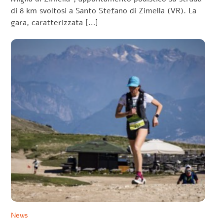
di 8 km svoltosi a Santo Stefano di Zimella (VR). La
gara, caratterizzata […]
News