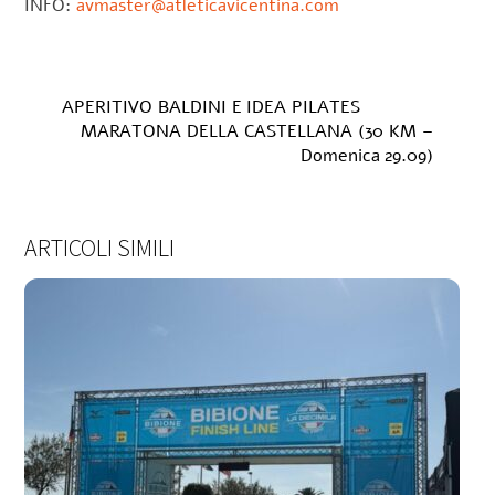
INFO:
avmaster@atleticavicentina.com
APERITIVO BALDINI E IDEA PILATES
MARATONA DELLA CASTELLANA (30 KM –
Domenica 29.09)
ARTICOLI SIMILI