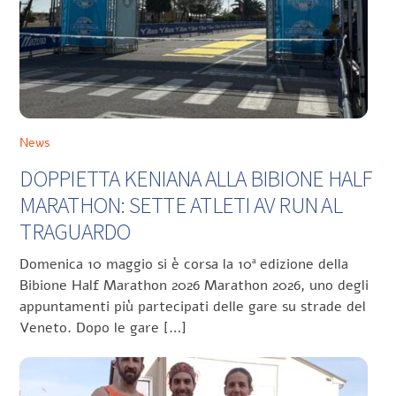
News
DOPPIETTA KENIANA ALLA BIBIONE HALF
MARATHON: SETTE ATLETI AV RUN AL
TRAGUARDO
Domenica 10 maggio si è corsa la 10ª edizione della
Bibione Half Marathon 2026 Marathon 2026, uno degli
appuntamenti più partecipati delle gare su strade del
Veneto. Dopo le gare […]