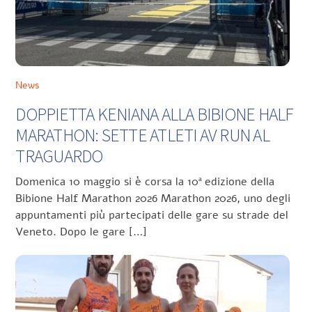
News
DOPPIETTA KENIANA ALLA BIBIONE HALF
MARATHON: SETTE ATLETI AV RUN AL
TRAGUARDO
Domenica 10 maggio si è corsa la 10ª edizione della
Bibione Half Marathon 2026 Marathon 2026, uno degli
appuntamenti più partecipati delle gare su strade del
Veneto. Dopo le gare […]