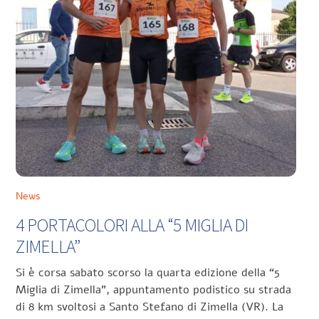
News
4 PORTACOLORI ALLA “5 MIGLIA DI
ZIMELLA”
Si è corsa sabato scorso la quarta edizione della “5
Miglia di Zimella”, appuntamento podistico su strada
di 8 km svoltosi a Santo Stefano di Zimella (VR). La