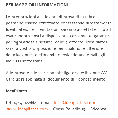
PER MAGGIORI INFORMAZIONI
Le prenotazioni alle lezioni di prova di ottobre
potranno essere effettuate contattando direttamente
IdeaPilates. Le prenotazioni saranno accettate fino ad
esaurimento posti a disposizione cercando di garantire
per ogni atleta 2 sessioni delle 5 offerte. IdeaPilates
sara’ a vostra disposizione per qualunque ulteriore
delucidazione telefonando o inviando una email agli
indirizzi sottostanti.
Alle prove e alle iscrizioni obbligatoria esibizione AV
Card 2013 abbinata al documento di riconoscimento
IdeaPilates
tel 0444 022662 – email:
info@ideapilates.com-
www.ideapilates.com
– Corso Palladio 156- Vicenza