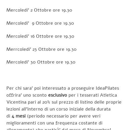
Mercoledi’ 2 Ottobre ore 19.30
Mercoledi’ 9 Ottobre ore 19.30
Mercoledi’ 16 Ottobre ore 19.30
Merrcoledi’ 23 Ottobre ore 19.30
Mercoledi’ 30 Ottobre ore 19.30
Per chi sara’ poi interessato a proseguire IdeaPilates
offrira’ uno sconto
esclusivo
per i tesserati Atletica
Vicentina pari al 20% sul prezzo di listino delle proprie
lezioni all’interno di un corso iniziale della durata
di
4 mesi
(periodo necessario per avere veri
miglioramenti con una frequenza costante di