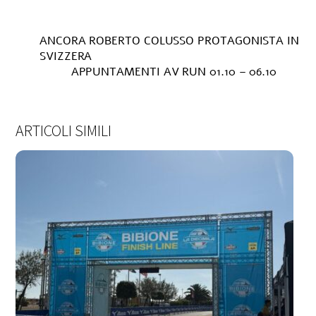
ANCORA ROBERTO COLUSSO PROTAGONISTA IN
SVIZZERA
APPUNTAMENTI AV RUN 01.10 – 06.10
ARTICOLI SIMILI