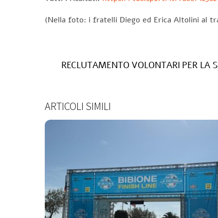
(Nella foto: i fratelli Diego ed Erica Altolini al t
RECLUTAMENTO VOLONTARI PER LA 
ARTICOLI SIMILI