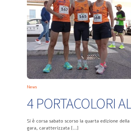
News
4 PORTACOLORI ALL
Si è corsa sabato scorso la quarta edizione della
gara, caratterizzata […]