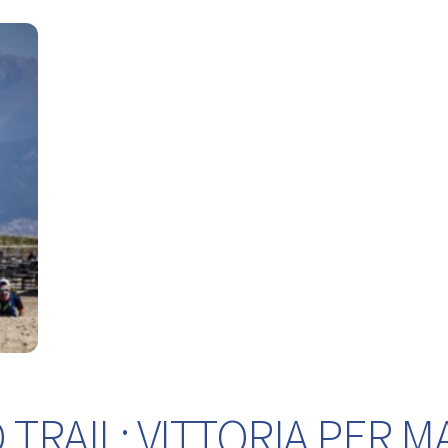
TRAIL: VITTORIA PER M