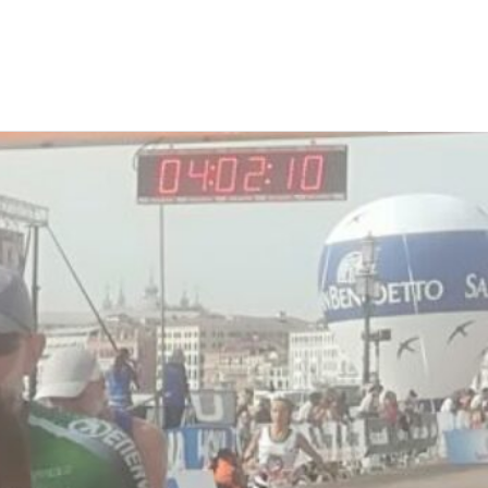
CONTATTI