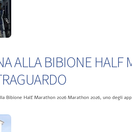
NA ALLA BIBIONE HALF
L TRAGUARDO
ella Bibione Half Marathon 2026 Marathon 2026, uno degli app