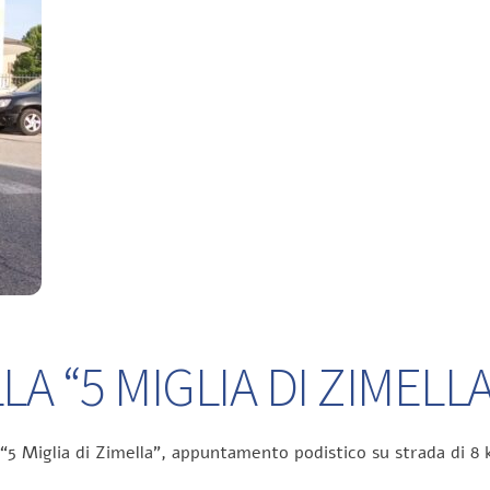
A “5 MIGLIA DI ZIMELLA
 “5 Miglia di Zimella”, appuntamento podistico su strada di 8 