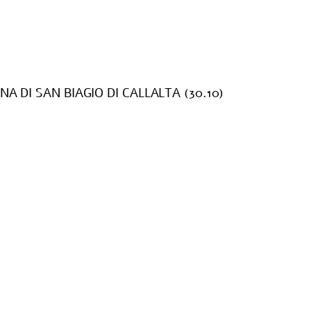
A DI SAN BIAGIO DI CALLALTA (30.10)