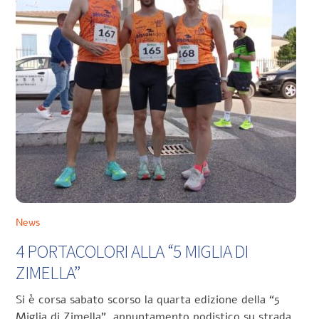
News
4 PORTACOLORI ALLA “5 MIGLIA DI
ZIMELLA”
Si è corsa sabato scorso la quarta edizione della “5
Miglia di Zimella”, appuntamento podistico su strada