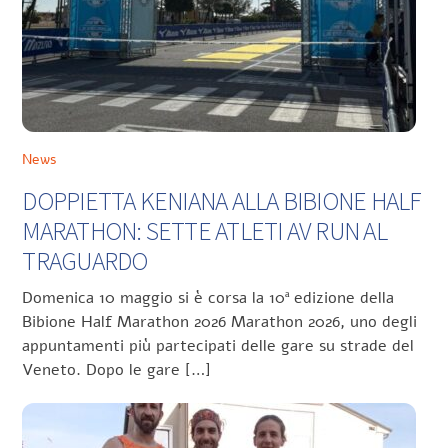
News
DOPPIETTA KENIANA ALLA BIBIONE HALF
MARATHON: SETTE ATLETI AV RUN AL
TRAGUARDO
Domenica 10 maggio si è corsa la 10ª edizione della
Bibione Half Marathon 2026 Marathon 2026, uno degli
appuntamenti più partecipati delle gare su strade del
Veneto. Dopo le gare […]