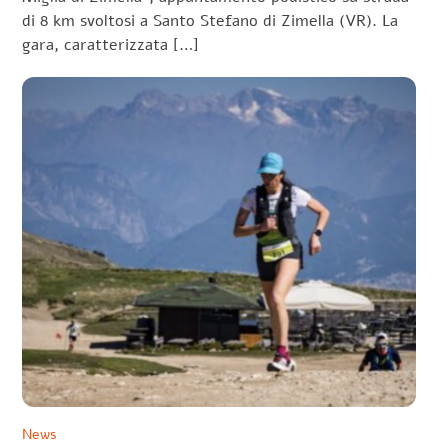
di 8 km svoltosi a Santo Stefano di Zimella (VR). La
gara, caratterizzata […]
News