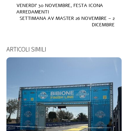
VENERDI’ 30 NOVEMBRE, FESTA ICONA
ARREDAMENTI
SETTIMANA AV MASTER 26 NOVEMBRE – 2
DICEMBRE
ARTICOLI SIMILI