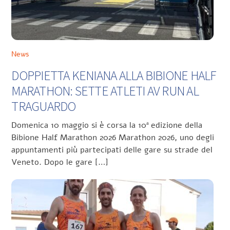
News
DOPPIETTA KENIANA ALLA BIBIONE HALF
MARATHON: SETTE ATLETI AV RUN AL
TRAGUARDO
Domenica 10 maggio si è corsa la 10ª edizione della
Bibione Half Marathon 2026 Marathon 2026, uno degli
appuntamenti più partecipati delle gare su strade del
Veneto. Dopo le gare […]