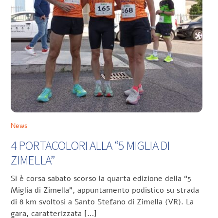
News
4 PORTACOLORI ALLA “5 MIGLIA DI
ZIMELLA”
Si è corsa sabato scorso la quarta edizione della “5
Miglia di Zimella”, appuntamento podistico su strada
di 8 km svoltosi a Santo Stefano di Zimella (VR). La
gara, caratterizzata […]