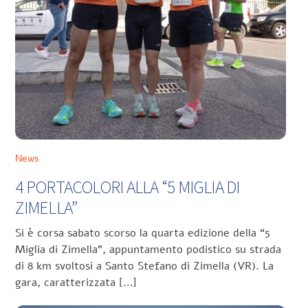
News
4 PORTACOLORI ALLA “5 MIGLIA DI
ZIMELLA”
Si è corsa sabato scorso la quarta edizione della “5
Miglia di Zimella”, appuntamento podistico su strada
di 8 km svoltosi a Santo Stefano di Zimella (VR). La
gara, caratterizzata […]