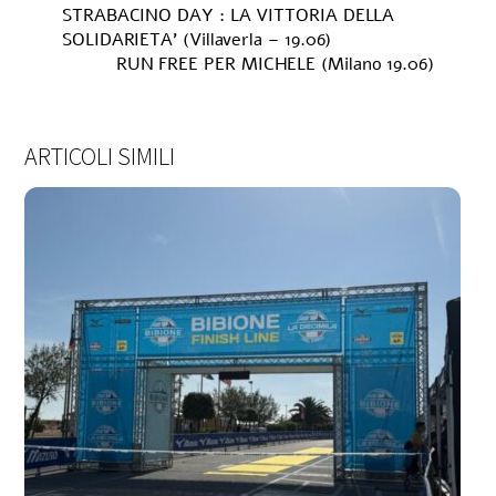
STRABACINO DAY : LA VITTORIA DELLA
SOLIDARIETA’ (Villaverla – 19.06)
RUN FREE PER MICHELE (Milano 19.06)
ARTICOLI SIMILI