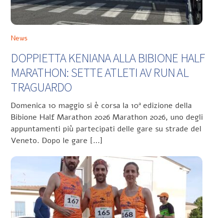
News
DOPPIETTA KENIANA ALLA BIBIONE HALF
MARATHON: SETTE ATLETI AV RUN AL
TRAGUARDO
Domenica 10 maggio si è corsa la 10ª edizione della
Bibione Half Marathon 2026 Marathon 2026, uno degli
appuntamenti più partecipati delle gare su strade del
Veneto. Dopo le gare […]