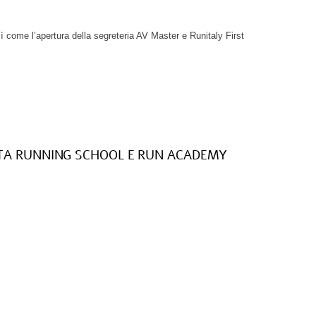
 come l’apertura della segreteria AV Master e Runitaly First
ATA RUNNING SCHOOL E RUN ACADEMY