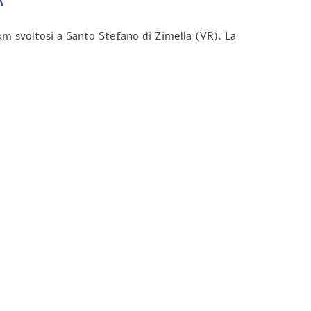
km svoltosi a Santo Stefano di Zimella (VR). La