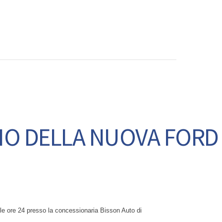
CONTATTI
NCIO DELLA NUOVA FORD
alle ore 24 presso la concessionaria Bisson Auto di