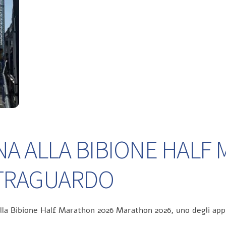
NA ALLA BIBIONE HALF
L TRAGUARDO
ella Bibione Half Marathon 2026 Marathon 2026, uno degli app