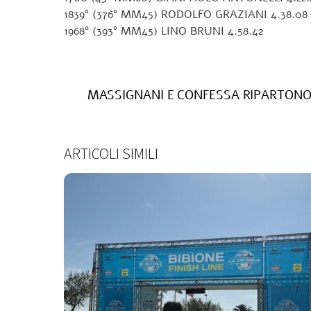
1839° (376° MM45) RODOLFO GRAZIANI 4.38.08
1968° (393° MM45) LINO BRUNI 4.58.42
MASSIGNANI E CONFESSA RIPARTONO
ARTICOLI SIMILI