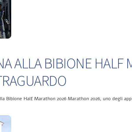
NA ALLA BIBIONE HALF
L TRAGUARDO
ella Bibione Half Marathon 2026 Marathon 2026, uno degli app