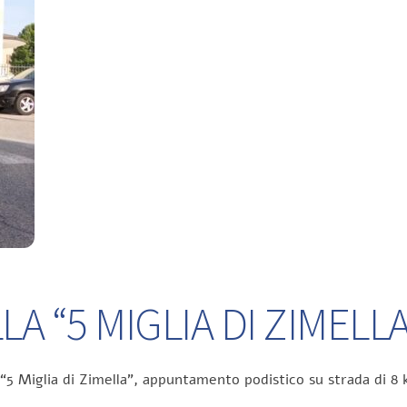
A “5 MIGLIA DI ZIMELLA
 “5 Miglia di Zimella”, appuntamento podistico su strada di 8 