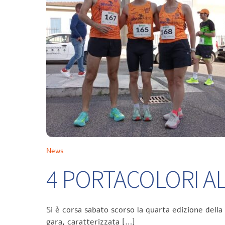
News
4 PORTACOLORI ALL
Si è corsa sabato scorso la quarta edizione della
gara, caratterizzata […]