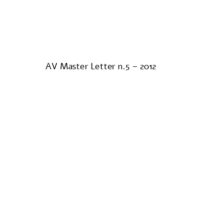
AV Master Letter n.5 – 2012