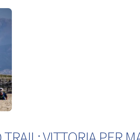
TRAIL: VITTORIA PER M