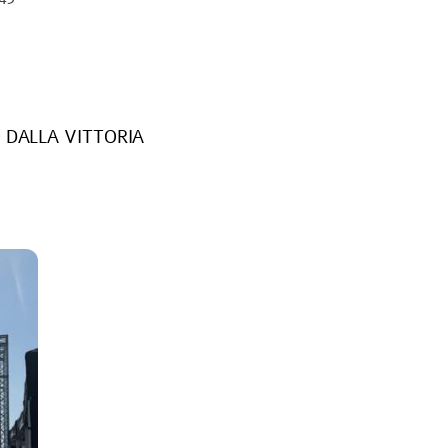
 DALLA VITTORIA