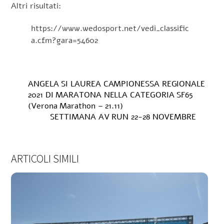
Altri risultati:
https://www.wedosport.net/vedi_classific
a.cfm?gara=54602
ANGELA SI LAUREA CAMPIONESSA REGIONALE
2021 DI MARATONA NELLA CATEGORIA SF65
(Verona Marathon – 21.11)
SETTIMANA AV RUN 22-28 NOVEMBRE
ARTICOLI SIMILI