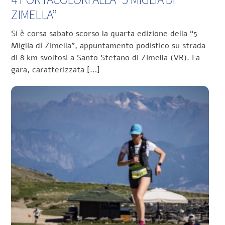
ZIMELLA”
Si è corsa sabato scorso la quarta edizione della “5
Miglia di Zimella”, appuntamento podistico su strada
di 8 km svoltosi a Santo Stefano di Zimella (VR). La
gara, caratterizzata […]