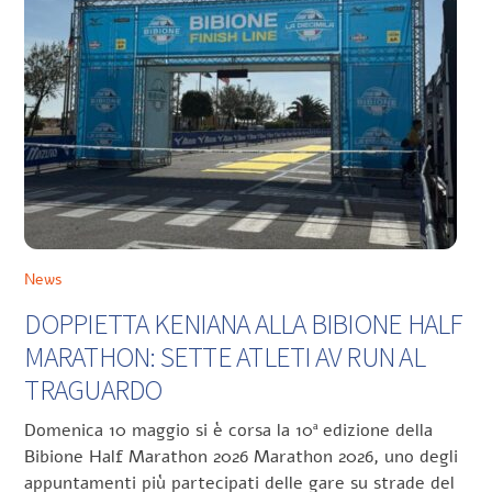
News
DOPPIETTA KENIANA ALLA BIBIONE HALF
MARATHON: SETTE ATLETI AV RUN AL
TRAGUARDO
Domenica 10 maggio si è corsa la 10ª edizione della
Bibione Half Marathon 2026 Marathon 2026, uno degli
appuntamenti più partecipati delle gare su strade del