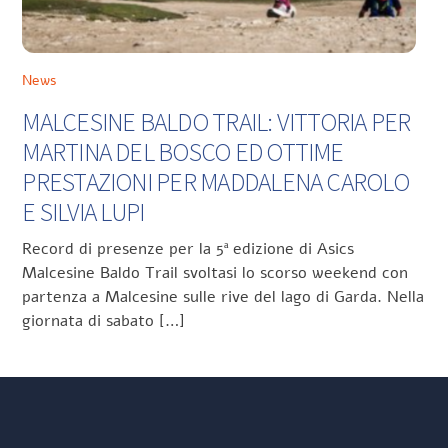
News
MALCESINE BALDO TRAIL: VITTORIA PER
MARTINA DEL BOSCO ED OTTIME
PRESTAZIONI PER MADDALENA CAROLO
E SILVIA LUPI
Record di presenze per la 5ª edizione di Asics
Malcesine Baldo Trail svoltasi lo scorso weekend con
partenza a Malcesine sulle rive del lago di Garda. Nella
giornata di sabato […]