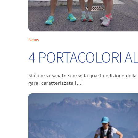
News
4 PORTACOLORI ALL
Si è corsa sabato scorso la quarta edizione della
gara, caratterizzata […]