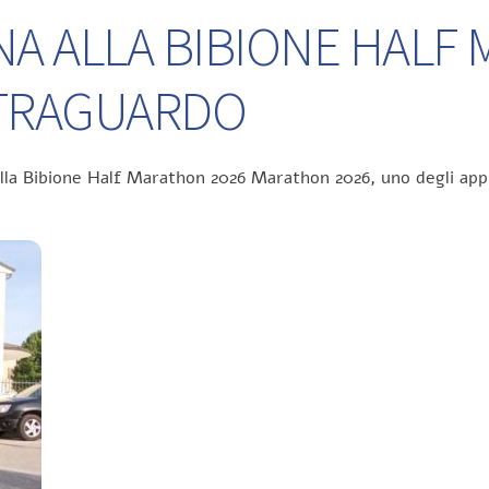
NA ALLA BIBIONE HALF
L TRAGUARDO
ella Bibione Half Marathon 2026 Marathon 2026, uno degli app