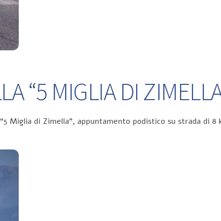
A “5 MIGLIA DI ZIMELLA
 “5 Miglia di Zimella”, appuntamento podistico su strada di 8 