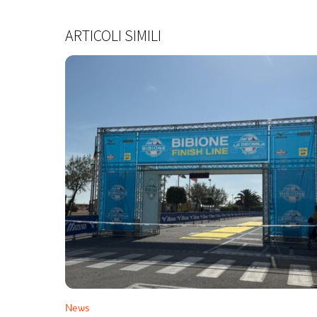
ARTICOLI SIMILI
News