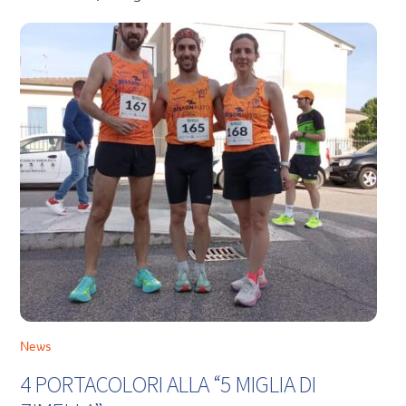
News
4 PORTACOLORI ALLA “5 MIGLIA DI