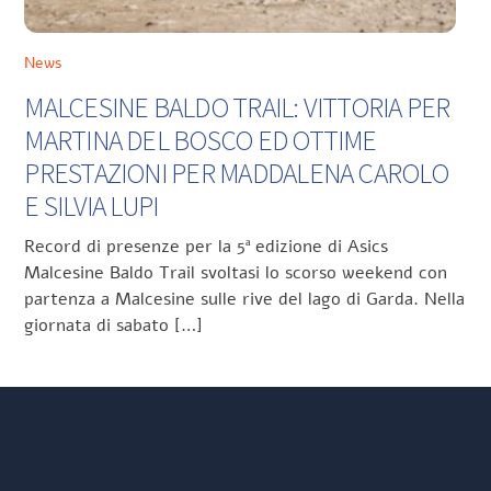
News
MALCESINE BALDO TRAIL: VITTORIA PER
MARTINA DEL BOSCO ED OTTIME
PRESTAZIONI PER MADDALENA CAROLO
E SILVIA LUPI
Record di presenze per la 5ª edizione di Asics
Malcesine Baldo Trail svoltasi lo scorso weekend con
partenza a Malcesine sulle rive del lago di Garda. Nella
giornata di sabato […]