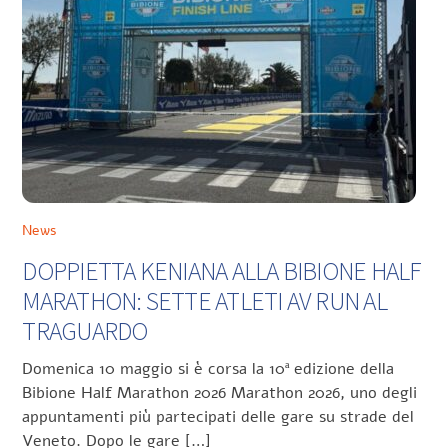
News
DOPPIETTA KENIANA ALLA BIBIONE HALF
MARATHON: SETTE ATLETI AV RUN AL
TRAGUARDO
Domenica 10 maggio si è corsa la 10ª edizione della
Bibione Half Marathon 2026 Marathon 2026, uno degli
appuntamenti più partecipati delle gare su strade del
Veneto. Dopo le gare […]