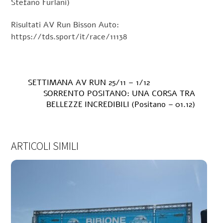
Stefano Furlani)
Risultati AV Run Bisson Auto:
https://tds.sport/it/race/11138
SETTIMANA AV RUN 25/11 – 1/12
SORRENTO POSITANO: UNA CORSA TRA
BELLEZZE INCREDIBILI (Positano – 01.12)
ARTICOLI SIMILI