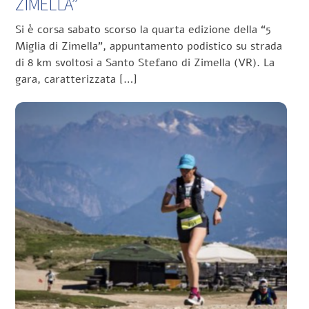
ZIMELLA”
Si è corsa sabato scorso la quarta edizione della “5
Miglia di Zimella”, appuntamento podistico su strada
di 8 km svoltosi a Santo Stefano di Zimella (VR). La
gara, caratterizzata […]