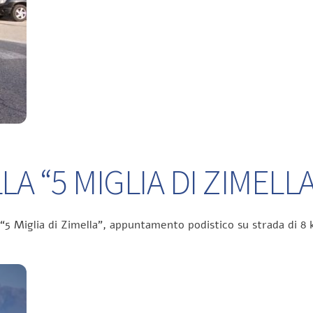
A “5 MIGLIA DI ZIMELLA
 “5 Miglia di Zimella”, appuntamento podistico su strada di 8 