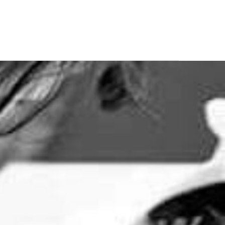
CONTATTI