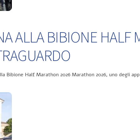
NA ALLA BIBIONE HALF
L TRAGUARDO
ella Bibione Half Marathon 2026 Marathon 2026, uno degli app