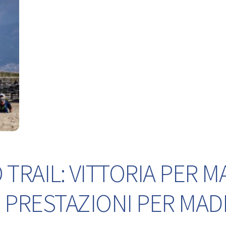
TRAIL: VITTORIA PER M
 PRESTAZIONI PER MA