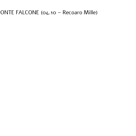
NTE FALCONE (04.10 – Recoaro Mille)