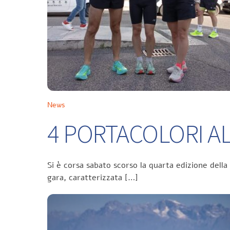
News
4 PORTACOLORI ALL
Si è corsa sabato scorso la quarta edizione della
gara, caratterizzata […]