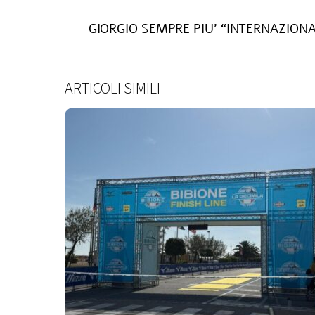
GIORGIO SEMPRE PIU’ “INTERNAZIONAL
ARTICOLI SIMILI