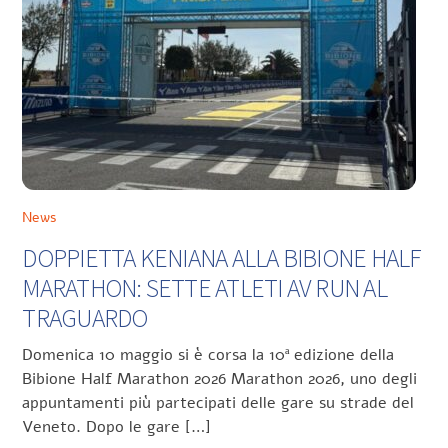
News
DOPPIETTA KENIANA ALLA BIBIONE HALF
MARATHON: SETTE ATLETI AV RUN AL
TRAGUARDO
Domenica 10 maggio si è corsa la 10ª edizione della
Bibione Half Marathon 2026 Marathon 2026, uno degli
appuntamenti più partecipati delle gare su strade del
Veneto. Dopo le gare […]