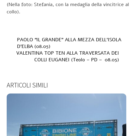
(Nella foto: Stefania, con la medaglia della vincitrice al
collo).
PAOLO “IL GRANDE” ALLA MEZZA DELL’ISOLA
D’ELBA (08.05)
VALENTINA TOP TEN ALLA TRAVERSATA DEI
COLLI EUGANEI (Teolo – PD – 08.05)
ARTICOLI SIMILI