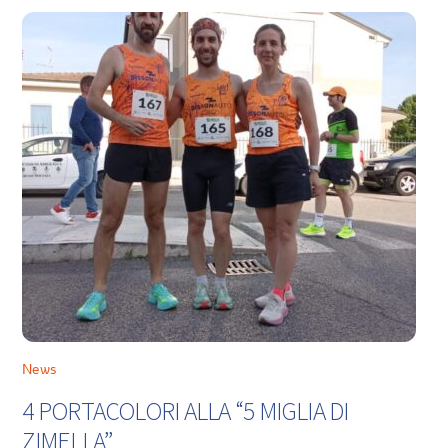
News
4 PORTACOLORI ALLA “5 MIGLIA DI
ZIMELLA”