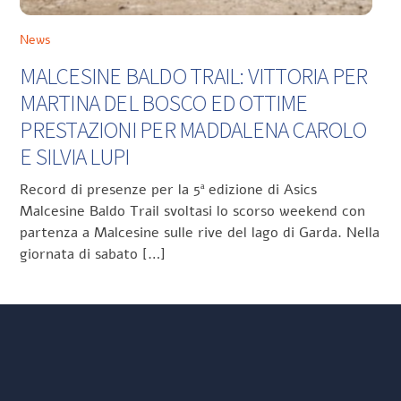
News
MALCESINE BALDO TRAIL: VITTORIA PER
MARTINA DEL BOSCO ED OTTIME
PRESTAZIONI PER MADDALENA CAROLO
E SILVIA LUPI
Record di presenze per la 5ª edizione di Asics
Malcesine Baldo Trail svoltasi lo scorso weekend con
partenza a Malcesine sulle rive del lago di Garda. Nella
giornata di sabato […]