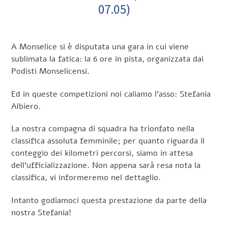
07.05)
A Monselice si è disputata una gara in cui viene
sublimata la fatica: la 6 ore in pista, organizzata dai
Podisti Monselicensi.
Ed in queste competizioni noi caliamo l’asso: Stefania
Albiero.
La nostra compagna di squadra ha trionfato nella
classifica assoluta femminile; per quanto riguarda il
conteggio dei kilometri percorsi, siamo in attesa
dell’ufficializzazione. Non appena sarà resa nota la
classifica, vi informeremo nel dettaglio.
Intanto godiamoci questa prestazione da parte della
nostra Stefania!