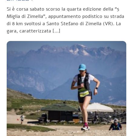
Si è corsa sabato scorso la quarta edizione della “5
Miglia di Zimella”, appuntamento podistico su strada
di 8 km svoltosi a Santo Stefano di Zimella (VR). La
gara, caratterizzata […]