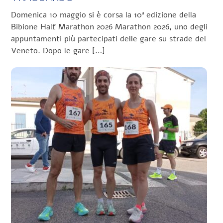
Domenica 10 maggio si è corsa la 10ª edizione della
Bibione Half Marathon 2026 Marathon 2026, uno degli
appuntamenti più partecipati delle gare su strade del
Veneto. Dopo le gare […]