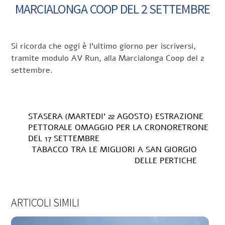
MARCIALONGA COOP DEL 2 SETTEMBRE
Si ricorda che oggi è l’ultimo giorno per iscriversi,
tramite modulo AV Run, alla Marcialonga Coop del 2
settembre.
STASERA (MARTEDI’ 22 AGOSTO) ESTRAZIONE
PETTORALE OMAGGIO PER LA CRONORETRONE
DEL 17 SETTEMBRE
TABACCO TRA LE MIGLIORI A SAN GIORGIO
DELLE PERTICHE
ARTICOLI SIMILI