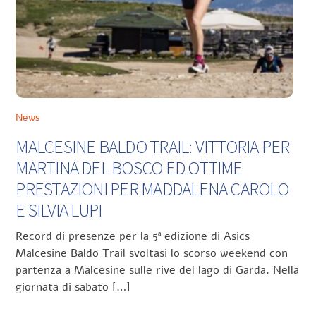
News
MALCESINE BALDO TRAIL: VITTORIA PER
MARTINA DEL BOSCO ED OTTIME
PRESTAZIONI PER MADDALENA CAROLO
E SILVIA LUPI
Record di presenze per la 5ª edizione di Asics
Malcesine Baldo Trail svoltasi lo scorso weekend con
partenza a Malcesine sulle rive del lago di Garda. Nella
giornata di sabato […]