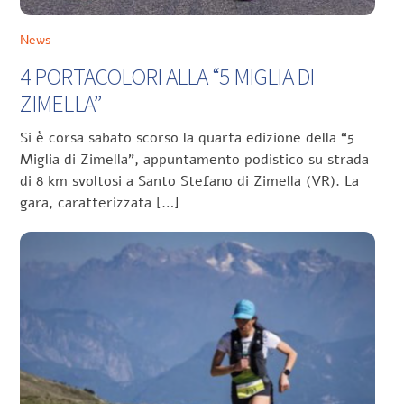
News
4 PORTACOLORI ALLA “5 MIGLIA DI
ZIMELLA”
Si è corsa sabato scorso la quarta edizione della “5
Miglia di Zimella”, appuntamento podistico su strada
di 8 km svoltosi a Santo Stefano di Zimella (VR). La
gara, caratterizzata […]