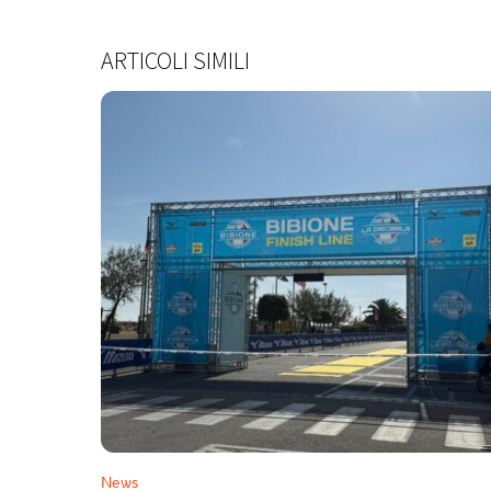
ARTICOLI SIMILI
News