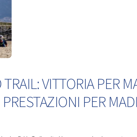
TRAIL: VITTORIA PER M
 PRESTAZIONI PER MA