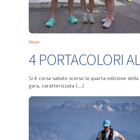
News
4 PORTACOLORI ALL
Si è corsa sabato scorso la quarta edizione della
gara, caratterizzata […]