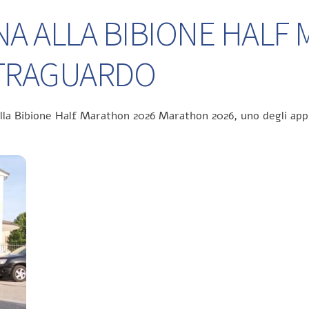
NA ALLA BIBIONE HALF
L TRAGUARDO
ella Bibione Half Marathon 2026 Marathon 2026, uno degli app