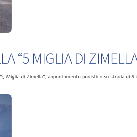
A “5 MIGLIA DI ZIMELLA
 “5 Miglia di Zimella”, appuntamento podistico su strada di 8 