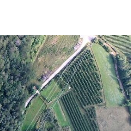
CONTATTI