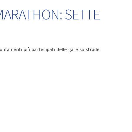
 MARATHON: SETTE
untamenti più partecipati delle gare su strade