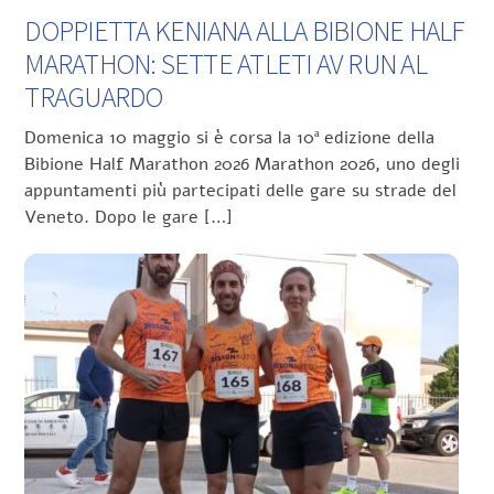
DOPPIETTA KENIANA ALLA BIBIONE HALF
MARATHON: SETTE ATLETI AV RUN AL
TRAGUARDO
Domenica 10 maggio si è corsa la 10ª edizione della
Bibione Half Marathon 2026 Marathon 2026, uno degli
appuntamenti più partecipati delle gare su strade del
Veneto. Dopo le gare […]