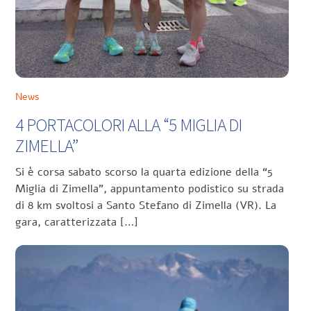
News
4 PORTACOLORI ALLA “5 MIGLIA DI
ZIMELLA”
Si è corsa sabato scorso la quarta edizione della “5
Miglia di Zimella”, appuntamento podistico su strada
di 8 km svoltosi a Santo Stefano di Zimella (VR). La
gara, caratterizzata […]