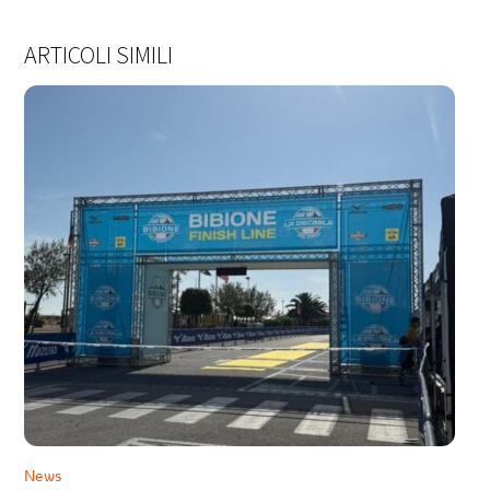
ARTICOLI SIMILI
News