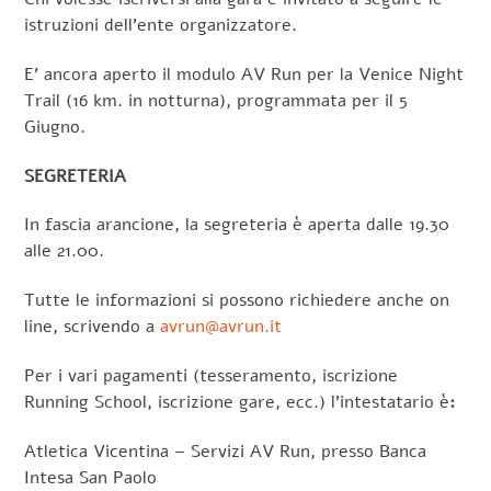
istruzioni dell’ente organizzatore.
E’ ancora aperto il modulo AV Run per la Venice Night
Trail (16 km. in notturna), programmata per il 5
Giugno.
SEGRETERIA
In fascia arancione, la segreteria è aperta dalle 19.30
alle 21.00.
Tutte le informazioni si possono richiedere anche on
line, scrivendo a
avrun@avrun.it
Per i vari pagamenti (tesseramento, iscrizione
Running School, iscrizione gare, ecc.) l’intestatario è
:
Atletica Vicentina – Servizi AV Run, presso Banca
Intesa San Paolo