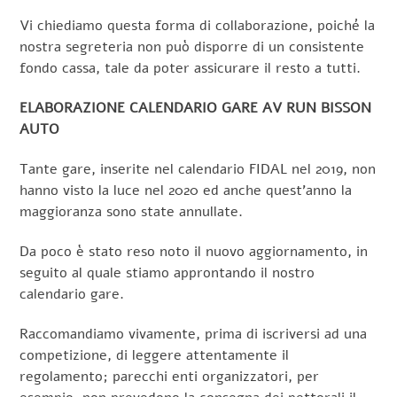
Vi chiediamo questa forma di collaborazione, poiché la
nostra segreteria non può disporre di un consistente
fondo cassa, tale da poter assicurare il resto a tutti.
ELABORAZIONE CALENDARIO GARE AV RUN BISSON
AUTO
Tante gare, inserite nel calendario FIDAL nel 2019, non
hanno visto la luce nel 2020 ed anche quest’anno la
maggioranza sono state annullate.
Da poco è stato reso noto il nuovo aggiornamento, in
seguito al quale stiamo approntando il nostro
calendario gare.
Raccomandiamo vivamente, prima di iscriversi ad una
competizione, di leggere attentamente il
regolamento; parecchi enti organizzatori, per