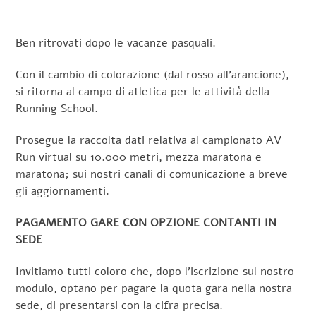
Ben ritrovati dopo le vacanze pasquali.
Con il cambio di colorazione (dal rosso all’arancione),
si ritorna al campo di atletica per le attività della
Running School.
Prosegue la raccolta dati relativa al campionato AV
Run virtual su 10.000 metri, mezza maratona e
maratona; sui nostri canali di comunicazione a breve
gli aggiornamenti.
PAGAMENTO GARE CON OPZIONE CONTANTI IN
SEDE
Invitiamo tutti coloro che, dopo l’iscrizione sul nostro
modulo, optano per pagare la quota gara nella nostra
sede, di presentarsi con la cifra precisa.