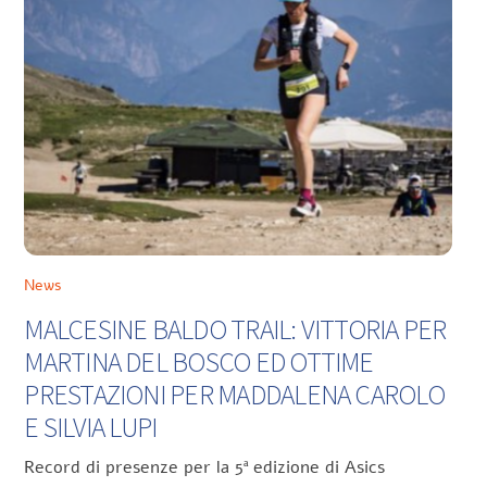
News
MALCESINE BALDO TRAIL: VITTORIA PER
MARTINA DEL BOSCO ED OTTIME
PRESTAZIONI PER MADDALENA CAROLO
E SILVIA LUPI
Record di presenze per la 5ª edizione di Asics