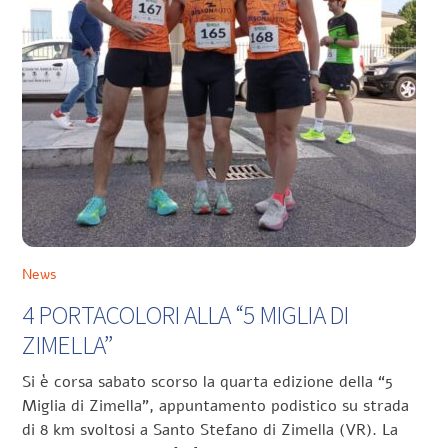
News
4 PORTACOLORI ALLA “5 MIGLIA DI
ZIMELLA”
Si è corsa sabato scorso la quarta edizione della “5
Miglia di Zimella”, appuntamento podistico su strada
di 8 km svoltosi a Santo Stefano di Zimella (VR). La