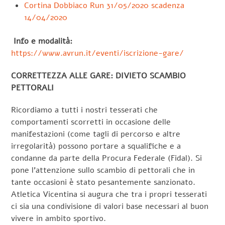
Cortina Dobbiaco Run 31/05/2020 scadenza
14/04/2020
Info e modalità:
https://www.avrun.it/eventi/iscrizione-gare/
CORRETTEZZA ALLE GARE: DIVIETO SCAMBIO
PETTORALI
Ricordiamo a tutti i nostri tesserati che
comportamenti scorretti in occasione delle
manifestazioni (come tagli di percorso e altre
irregolarità) possono portare a squalifiche e a
condanne da parte della Procura Federale (Fidal). Si
pone l’attenzione sullo scambio di pettorali che in
tante occasioni è stato pesantemente sanzionato.
Atletica Vicentina si augura che tra i propri tesserati
ci sia una condivisione di valori base necessari al buon
vivere in ambito sportivo.