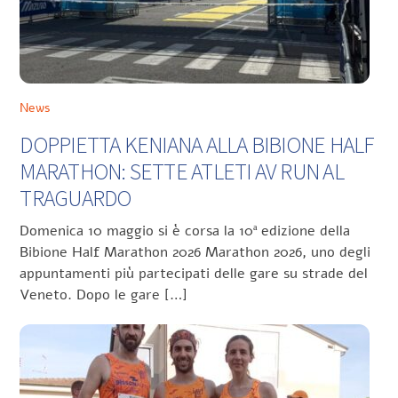
News
DOPPIETTA KENIANA ALLA BIBIONE HALF
MARATHON: SETTE ATLETI AV RUN AL
TRAGUARDO
Domenica 10 maggio si è corsa la 10ª edizione della
Bibione Half Marathon 2026 Marathon 2026, uno degli
appuntamenti più partecipati delle gare su strade del
Veneto. Dopo le gare […]