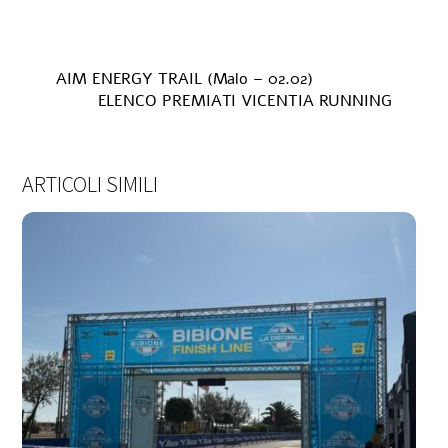
AIM ENERGY TRAIL (Malo – 02.02)
ELENCO PREMIATI VICENTIA RUNNING
ARTICOLI SIMILI