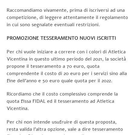
Raccomandiamo vivamente, prima di iscriversi ad una
competizione, di leggere attentamente il regolamento
in cui sono segnalate eventuali restrizioni.
PROMOZIONE TESSERAMENTO NUOVI ISCRITTI
Per chi vuole iniziare a correre con i colori di Atletica
Vicentina in questo ultimo periodo del 2021, la società
propone il tesseramento a 70 euro, quota
comprendente il costo di 20 euro per i servizi sino alla
fine dell’anno e 50 euro quale quota per il 2022.
Ricordiamo che il costo complessivo comprende la
quota fissa FIDAL ed il tesseramento ad Atletica
Vicentina.
Per chi non intende usufruire di questa proposta,
resta valida l’altra opzione, vale a dire tesseramento