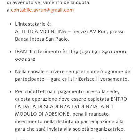
di avvenuto versamento della quota
a
contabile.avrun@gmail.com
L’intestatario è:
ATLETICA VICENTINA – Servizi AV Run, presso
Banca Intesa San Paolo.
IBAN di riferimento è: IT79 J030 6911 8901 0000
0002 252
Nella causale scrivere sempre: nome/cognome del
partecipante – gara cui si riferisce il versamento.
Per chi effettua il pagamento presso la sede,
questa operazione deve essere espletata ENTRO
LA DATA DI SCADENZA EVIDENZIATA NEL
MODULO DI ADESIONE, pena il mancato
inserimento nella distinta di partecipazione alla
gara che sarà inviata alla società organizzatrice.