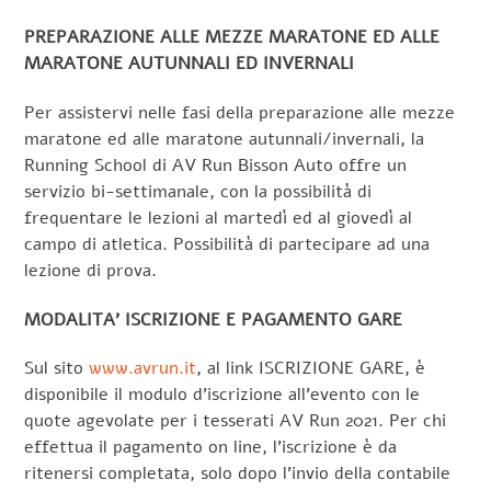
PREPARAZIONE ALLE MEZZE MARATONE ED ALLE
MARATONE AUTUNNALI ED INVERNALI
Per assistervi nelle fasi della preparazione alle mezze
maratone ed alle maratone autunnali/invernali, la
Running School di AV Run Bisson Auto offre un
servizio bi-settimanale, con la possibilità di
frequentare le lezioni al martedì ed al giovedì al
campo di atletica. Possibilità di partecipare ad una
lezione di prova.
MODALITA’ ISCRIZIONE E PAGAMENTO GARE
Sul sito
www.avrun.it
, al link ISCRIZIONE GARE, è
disponibile il modulo d’iscrizione all’evento con le
quote agevolate per i tesserati AV Run 2021. Per chi
effettua il pagamento on line, l’iscrizione è da
ritenersi completata, solo dopo l’invio della contabile