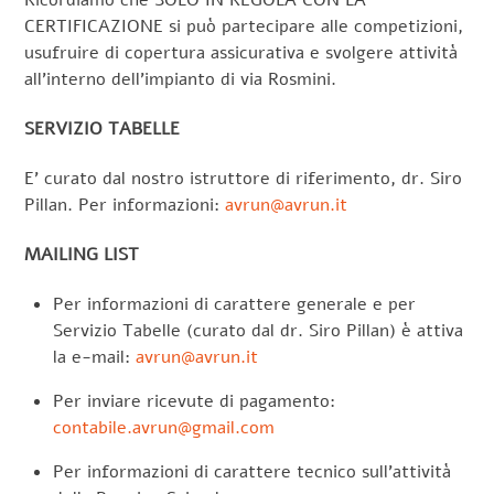
Ricordiamo che SOLO IN REGOLA CON LA
CERTIFICAZIONE si può partecipare alle competizioni,
usufruire di copertura assicurativa e svolgere attività
all’interno dell’impianto di via Rosmini.
SERVIZIO TABELLE
E’ curato dal nostro istruttore di riferimento, dr. Siro
Pillan. Per informazioni:
avrun@avrun.it
MAILING LIST
Per informazioni di carattere generale e per
Servizio Tabelle (curato dal dr. Siro Pillan) è attiva
la e-mail:
avrun@avrun.it
Per inviare ricevute di pagamento:
contabile.avrun@gmail.com
Per informazioni di carattere tecnico sull’attività