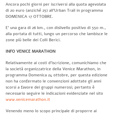
Ancora pochi giorni per iscriversi alla quota agevolata
di 20 euro (anziché 25) all’Urban Trail in programma
DOMENICA 17 OTTOBRE.
E’ una gara di 26 km., con dislivello positivo di 550 m.,
alla portata di tutti, lungo un percorso che lambisce le
zone più belle dei Colli Berici.
INFO VENICE MARATHON
Relativamente ai costi d’iscrizione, comunichiamo che
la società organizzatrice della Venice Marathon, in
programma Domenica 24 ottobre, per questa edizione
non ha confermato le convenzioni adottate gli anni
scorsi a favore dei gruppi numerosi; pertanto è
necessario seguire le indicazioni evidenziate nel sito
www.venicemarathon.it
Venendo meno lo scopo principale di proporre ai