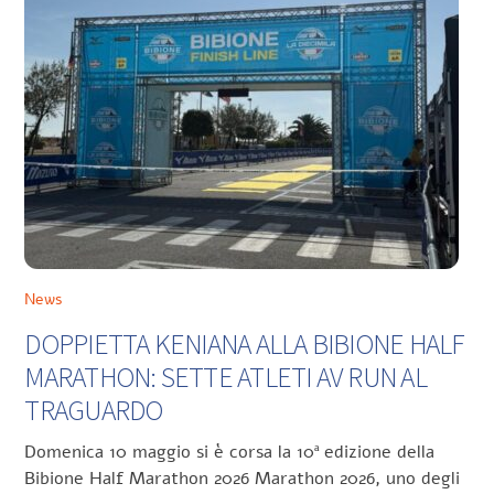
News
DOPPIETTA KENIANA ALLA BIBIONE HALF
MARATHON: SETTE ATLETI AV RUN AL
TRAGUARDO
Domenica 10 maggio si è corsa la 10ª edizione della
Bibione Half Marathon 2026 Marathon 2026, uno degli