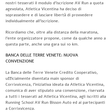
nostri tesserati il modulo d’iscrizione AV Run a quota
agevolata, Atletica Vicentina ha deciso di
soprassedere e di lasciare libertà di provvedere
individualmente all’iscrizione.
Ricordiamo che, oltre alla distanza della maratona,
l’ente organizzatore propone, come da qualche anno a
questa parte, anche una gara sui 10 km.
BANCA DELLE TERRE VENETE: NUOVA
CONVENZIONE
La Banca delle Terre Venete Credito Cooperativo,
ufficialmente diventata main sponsor di
Corrixvicenza, l’iniziativa ideata da Atletica Vicentina,
comunica di aver stipulato una convenzione, riservata
a tutti i tesserati ad Atletica Vicentina, agli iscritti alla
Running School AV Run Bisson Auto ed ai partecipanti
a Corrixvicenza.