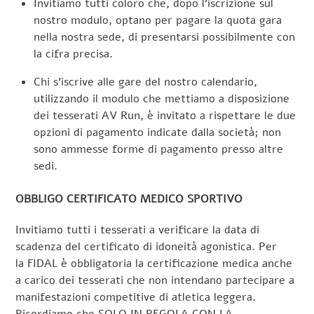
Invitiamo tutti coloro che, dopo l’iscrizione sul
nostro modulo, optano per pagare la quota gara
nella nostra sede, di presentarsi possibilmente con
la cifra precisa.
Chi s’iscrive alle gare del nostro calendario,
utilizzando il modulo che mettiamo a disposizione
dei tesserati AV Run, è invitato a rispettare le due
opzioni di pagamento indicate dalla società; non
sono ammesse forme di pagamento presso altre
sedi.
OBBLIGO CERTIFICATO MEDICO SPORTIVO
Invitiamo tutti i tesserati a verificare la data di
scadenza del certificato di idoneità agonistica. Per
la FIDAL è obbligatoria la certificazione medica anche
a carico dei tesserati che non intendano partecipare a
manifestazioni competitive di atletica leggera.