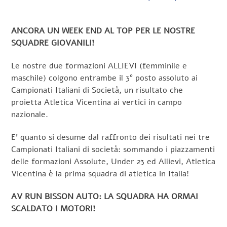
ANCORA UN WEEK END AL TOP PER LE NOSTRE
SQUADRE GIOVANILI!
Le nostre due formazioni ALLIEVI (femminile e
maschile) colgono entrambe il 3° posto assoluto ai
Campionati Italiani di Società, un risultato che
proietta Atletica Vicentina ai vertici in campo
nazionale.
E’ quanto si desume dal raffronto dei risultati nei tre
Campionati Italiani di società: sommando i piazzamenti
delle formazioni Assolute, Under 23 ed Allievi, Atletica
Vicentina è la prima squadra di atletica in Italia!
AV RUN BISSON AUTO: LA SQUADRA HA ORMAI
SCALDATO I MOTORI!