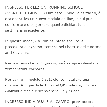
INGRESSO PER LEZIONI RUNNING SCHOOL
(MARTEDÌ E GIOVEDÌ) Eliminato il modulo cartaceo, è
ora operativo un nuovo modulo on line, in cui può
confermare o aggiornare quanto dichiarato la
settimana precedente.
In questo modo, AV Run ha inteso snellire la
procedura d’ingresso, sempre nel rispetto delle norme
anti Covid-19.
Resta inteso che, all’ingresso, sarà sempre rilevata la
temperatura corporea.
Per aprire il modulo è sufficiente installare una
qualsiasi App per la lettura del QR Code dagli “store”
Android o Apple e scansionare il “QR Code”.
INGRESSO INDIVIDUALE AL CAMPO: previ accordi