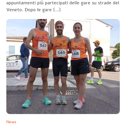
appuntamenti più partecipati delle gare su strade del
Veneto. Dopo le gare […]
News