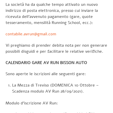
La società ha da qualche tempo attivato un nuovo
indirizzo di posta elettronica, presso cui inviare la
ricevuta dell’avvenuto pagamento (gare, quote
tesseramento, mensilità Running School, ecc.):
contabile.avrun@gmail.com
Vi preghiamo di prender debita nota per non generare
possibili disguidi e per facilitare le relative verifiche.
CALENDARIO GARE AV RUN BISSON AUTO
Sono aperte le iscrizioni alle seguenti gare:
La Mezza di Treviso (DOMENICA 10 Ottobre –
Scadenza modulo AV Run 28/09/2021).
Modulo d’iscrizione AV Run: