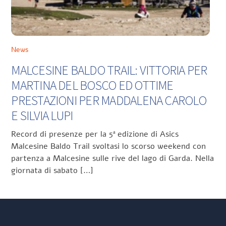
News
MALCESINE BALDO TRAIL: VITTORIA PER
MARTINA DEL BOSCO ED OTTIME
PRESTAZIONI PER MADDALENA CAROLO
E SILVIA LUPI
Record di presenze per la 5ª edizione di Asics
Malcesine Baldo Trail svoltasi lo scorso weekend con
partenza a Malcesine sulle rive del lago di Garda. Nella
giornata di sabato […]