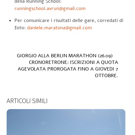
della Running School:
runningschool.avrun@gmail.com
Per comunicare i risultati delle gare, corredati di
foto:
daniele.maratona@gmail.com
GIORGIO ALLA BERLIN MARATHON (26.09)
CRONORETRONE: ISCRIZIONI A QUOTA
AGEVOLATA PROROGATA FINO A GIOVEDI 7
OTTOBRE.
ARTICOLI SIMILI